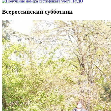
Всероссийский субботник