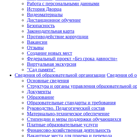
Работа с персональными данными
История Дворца
Видеоматериалы
Дистанционное обучение
Безопасность
Законодательная карта
Противодействие коррупции
Вакансии
Отзывы
Создание новых мест
Федеральный проект «Без срока давности»
Виртуальная экскурсия
"Сад памяти"
Сведения об образовательной организации
Сведения об о
Основные сведения
Структура и органы управления образовательной о
Документы
Образование
Образовательные стандарты и требования
Руководство. Педагогический состав
Материально-техническое обеспечение
Стипендии и меры поддержки обучающихся
Платные образовательные услуги
Финансово-хозяйственная деятельность
Вакантные места для приема и перевода