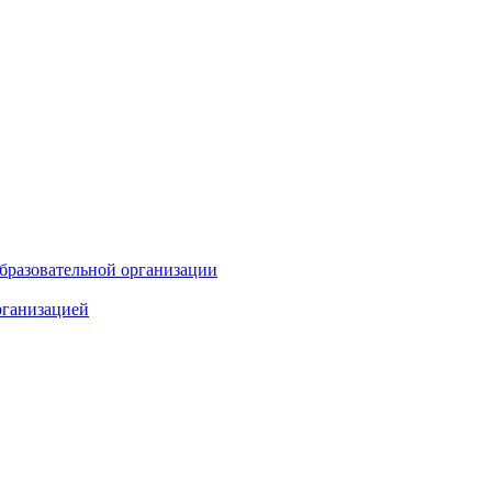
бразовательной организации
рганизацией