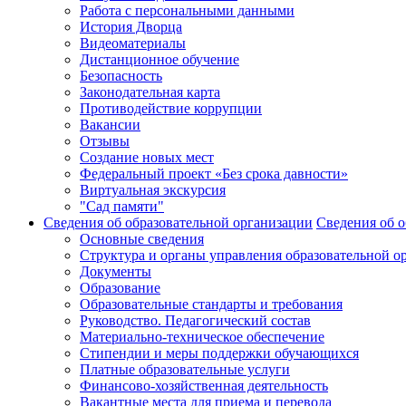
Работа с персональными данными
История Дворца
Видеоматериалы
Дистанционное обучение
Безопасность
Законодательная карта
Противодействие коррупции
Вакансии
Отзывы
Создание новых мест
Федеральный проект «Без срока давности»
Виртуальная экскурсия
"Сад памяти"
Сведения об образовательной организации
Сведения об о
Основные сведения
Структура и органы управления образовательной о
Документы
Образование
Образовательные стандарты и требования
Руководство. Педагогический состав
Материально-техническое обеспечение
Стипендии и меры поддержки обучающихся
Платные образовательные услуги
Финансово-хозяйственная деятельность
Вакантные места для приема и перевода