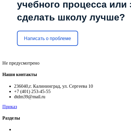
учебного процесса или з
сделать школу лучше?
Написать о проблеме
Не предусмотрено
Наши контакты
236040,г. Калининград, ул. Сергеева 10
+7 (401) 253-45-55
dtdm39@mail.ru
Приказ
Разделы