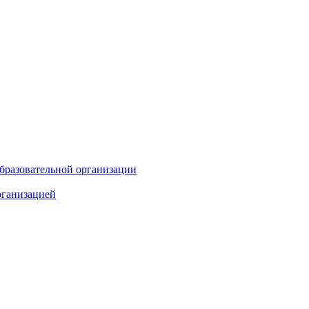
бразовательной организации
рганизацией