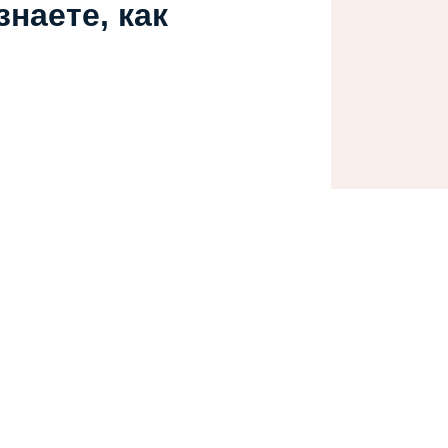
наете, как