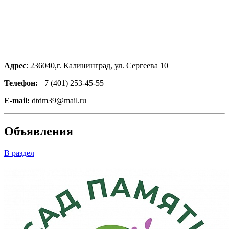
Адрес
: 236040,г. Калининград, ул. Сергеева 10
Телефон:
+7 (401) 253-45-55
E-mail:
dtdm39@mail.ru
Объявления
В раздел