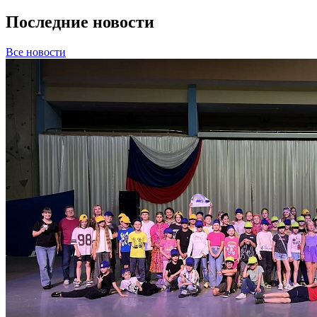
Последние новости
Все новости