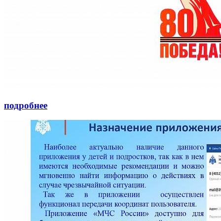
подробнее