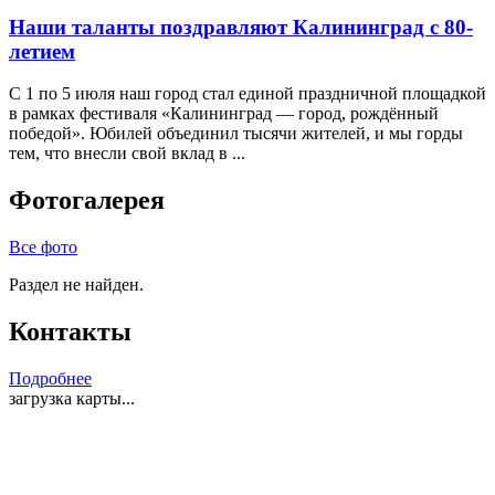
Наши таланты поздравляют Калининград с 80-
летием
С 1 по 5 июля наш город стал единой праздничной площадкой
в рамках фестиваля «Калининград — город, рождённый
победой». Юбилей объединил тысячи жителей, и мы горды
тем, что внесли свой вклад в ...
Фотогалерея
Все фото
Раздел не найден.
Контакты
Подробнее
загрузка карты...