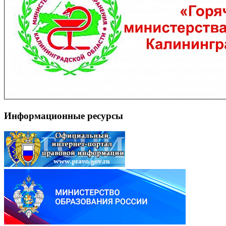
Информационные ресурсы