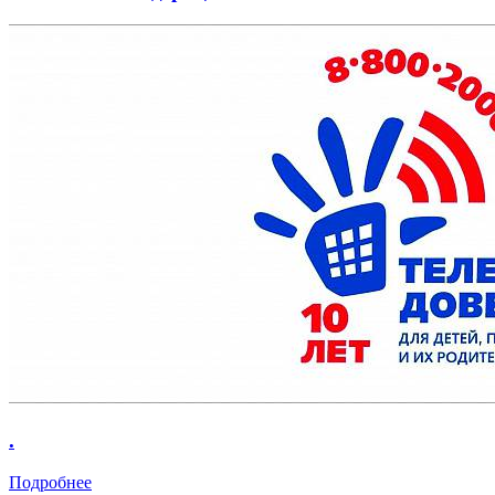
.
Подробнее