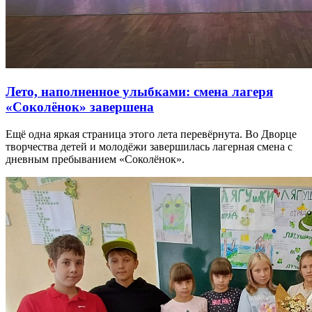
Лето, наполненное улыбками: смена лагеря
«Соколёнок» завершена
Ещё одна яркая страница этого лета перевёрнута. Во Дворце
творчества детей и молодёжи завершилась лагерная смена с
дневным пребыванием «Соколёнок».