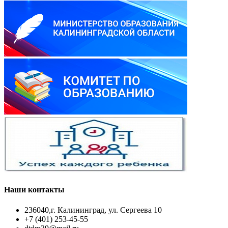
Наши контакты
236040,г. Калининград, ул. Сергеева 10
+7 (401) 253-45-55