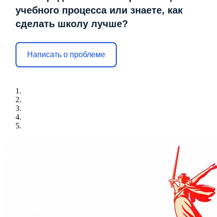
учебного процесса или знаете, как
сделать школу лучше?
Написать о проблеме