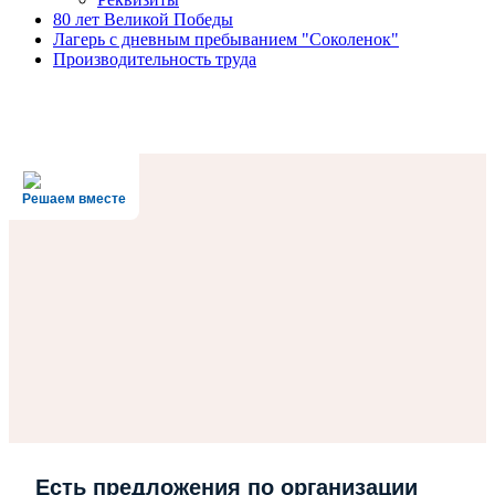
80 лет Великой Победы
Лагерь с дневным пребыванием "Соколенок"
Производительность труда
Решаем вместе
Есть предложения по организации