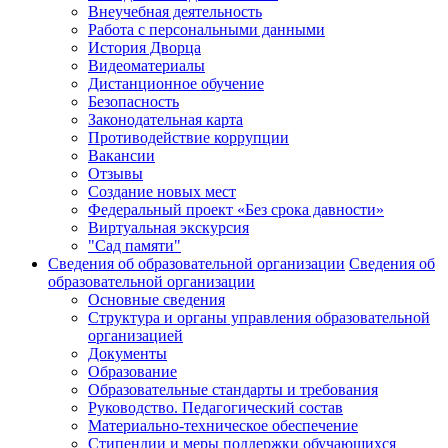
Внеучебная деятельность
Работа с персональными данными
История Дворца
Видеоматериалы
Дистанционное обучение
Безопасность
Законодательная карта
Противодействие коррупции
Вакансии
Отзывы
Создание новых мест
Федеральный проект «Без срока давности»
Виртуальная экскурсия
"Сад памяти"
Сведения об образовательной организации
Сведения об
образовательной организации
Основные сведения
Структура и органы управления образовательной
организацией
Документы
Образование
Образовательные стандарты и требования
Руководство. Педагогический состав
Материально-техническое обеспечение
Стипендии и меры поддержки обучающихся