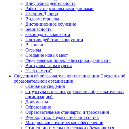
Внеучебная деятельность
Работа с персональными данными
История Дворца
Видеоматериалы
Дистанционное обучение
Безопасность
Законодательная карта
Противодействие коррупции
Вакансии
Отзывы
Создание новых мест
Федеральный проект «Без срока давности»
Виртуальная экскурсия
"Сад памяти"
Сведения об образовательной организации
Сведения об
образовательной организации
Основные сведения
Структура и органы управления образовательной
организацией
Документы
Образование
Образовательные стандарты и требования
Руководство. Педагогический состав
Материально-техническое обеспечение
Стипендии и меры поддержки обучающихся