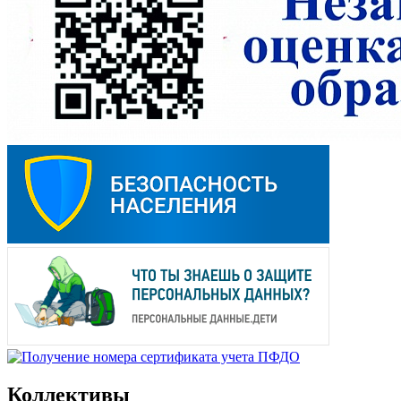
Коллективы