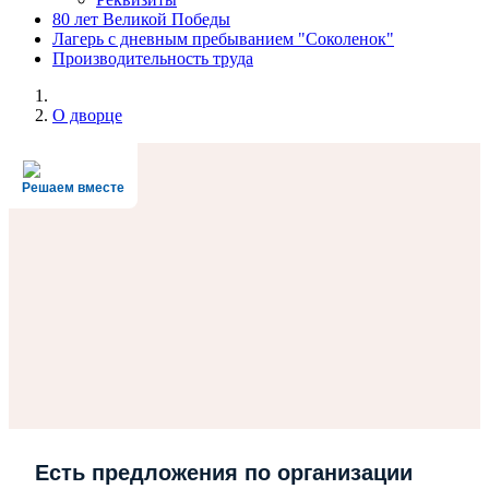
80 лет Великой Победы
Лагерь с дневным пребыванием "Соколенок"
Производительность труда
О дворце
Решаем вместе
Есть предложения по организации