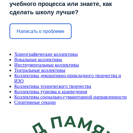
учебного процесса или знаете, как
сделать школу лучше?
Написать о проблеме
Хореографические коллективы
Вокальные коллективы
Инструментальные коллективы
Театральные коллективы
Коллективы декоративно-прикладного творчества и
ИЗО
Коллективы технического творчества
Коллективы туризма и краеведения
Коллективы социально-гуманитарной направленности
Спортивные секции