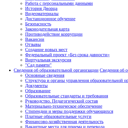
Работа с персональными данными
История Дворца
Видеоматериалы
Дистанционное обучение
Безопасность
Законодательная карта
Противодействие коррупции
Вакансии
Отзывы
Создание новых мест
Федеральный проект «Без срока давности»
Виртуальная экскурсия
"Сад памяти"
Сведения об образовательной организации
Сведения об о
Основные сведения
Структура и органы управления образовательной о
Документы
Образование
Образовательные стандарты и требования
Руководство. Педагогический состав
Материально-техническое обеспечение
Стипендии и меры поддержки обучающихся
Платные образовательные услуги
Финансово-хозяйственная деятельность
Вакантные места для приема и перевода