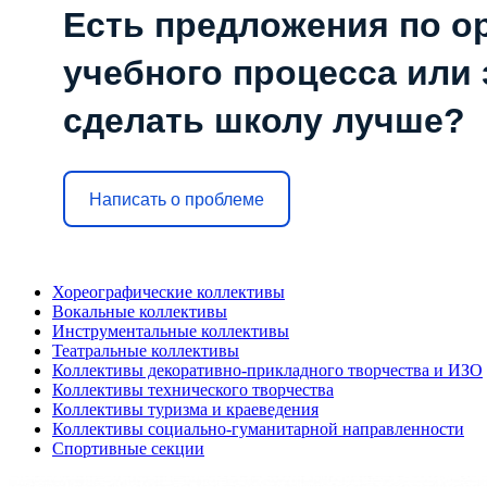
Есть предложения по о
учебного процесса или з
сделать школу лучше?
Написать о проблеме
Хореографические коллективы
Вокальные коллективы
Инструментальные коллективы
Театральные коллективы
Коллективы декоративно-прикладного творчества и ИЗО
Коллективы технического творчества
Коллективы туризма и краеведения
Коллективы социально-гуманитарной направленности
Спортивные секции