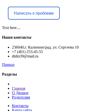
Написать о проблеме
Text here....
Наши контакты
236040,г. Калининград, ул. Сергеева 10
+7 (401) 253-45-55
dtdm39@mail.ru
Приказ
Разделы
Главная
О Дворце
Родителям
Контакты
Карта сайта