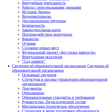
Внеучебная деятельность
Работа с персональными данными
История Дворца
Видеоматериалы
Дистанционное обучение
Безопасность
Законодательная карта
Противодействие коррупции
Вакансии
Отзывы
Создание новых мест
Федеральный проект «Без срока давности»
Виртуальная экскурсия
"Сад памяти"
Сведения об образовательной организации
Сведения об
образовательной организации
Основные сведения
Структура и органы управления образовательной
организацией
Документы
Образование
Образовательные стандарты и требования
Руководство. Педагогический состав
Материально-техническое обеспечение
Стипендии и меры поддержки обучающихся