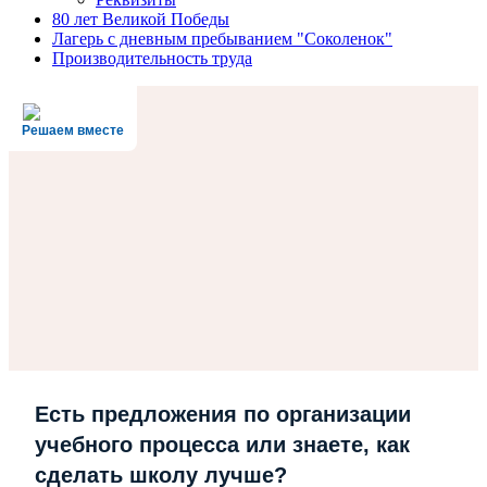
80 лет Великой Победы
Лагерь с дневным пребыванием "Соколенок"
Производительность труда
Решаем вместе
Есть предложения по организации
учебного процесса или знаете, как
сделать школу лучше?