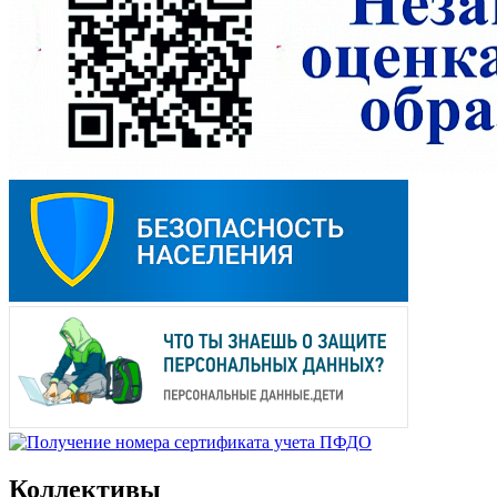
Коллективы