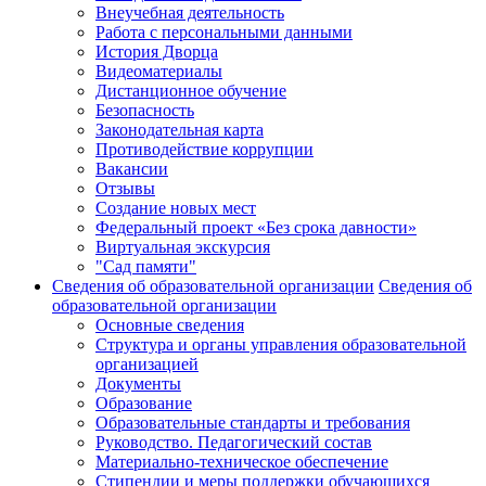
Внеучебная деятельность
Работа с персональными данными
История Дворца
Видеоматериалы
Дистанционное обучение
Безопасность
Законодательная карта
Противодействие коррупции
Вакансии
Отзывы
Создание новых мест
Федеральный проект «Без срока давности»
Виртуальная экскурсия
"Сад памяти"
Сведения об образовательной организации
Сведения об
образовательной организации
Основные сведения
Структура и органы управления образовательной
организацией
Документы
Образование
Образовательные стандарты и требования
Руководство. Педагогический состав
Материально-техническое обеспечение
Стипендии и меры поддержки обучающихся