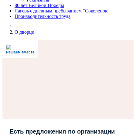
80 лет Великой Победы
Лагерь с дневным пребыванием "Соколенок"
Производительность труда
О дворце
Решаем вместе
Есть предложения по организации