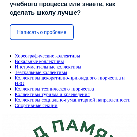
учебного процесса или знаете, как
сделать школу лучше?
Написать о проблеме
Хореографические коллективы
Вокальные коллективы
Инструментальные коллективы
Театральные коллективы
Коллективы декоративно-прикладного творчества и
ИЗО
Коллективы технического творчества
Коллективы туризма и краеведения
Коллективы социально-гуманитарной направленности
Спортивные секции