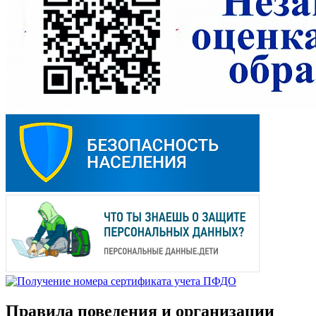
Правила поведения и организации