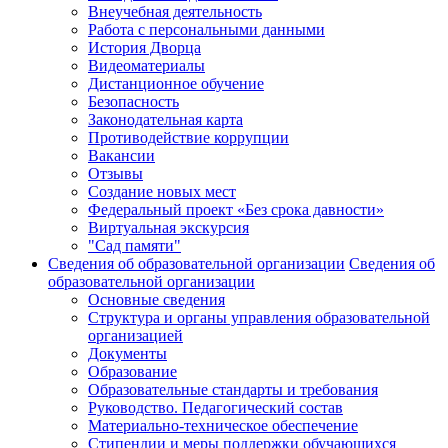
Внеучебная деятельность
Работа с персональными данными
История Дворца
Видеоматериалы
Дистанционное обучение
Безопасность
Законодательная карта
Противодействие коррупции
Вакансии
Отзывы
Создание новых мест
Федеральный проект «Без срока давности»
Виртуальная экскурсия
"Сад памяти"
Сведения об образовательной организации
Сведения об
образовательной организации
Основные сведения
Структура и органы управления образовательной
организацией
Документы
Образование
Образовательные стандарты и требования
Руководство. Педагогический состав
Материально-техническое обеспечение
Стипендии и меры поддержки обучающихся