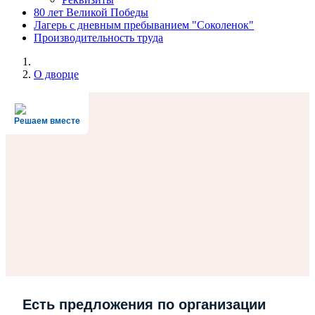
80 лет Великой Победы
Лагерь с дневным пребыванием "Соколенок"
Производительность труда
О дворце
Решаем вместе
Есть предложения по организации