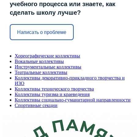
учебного процесса или знаете, как
сделать школу лучше?
Написать о проблеме
Хореографические коллективы
Вокальные коллективы
Инструментальные коллективы
Театральные коллективы
Коллективы декоративно-прикладного творчества и
ИЗО
Коллективы технического творчества
Коллективы туризма и краеведения
Коллективы социально-гуманитарной направленности
Спортивные секции