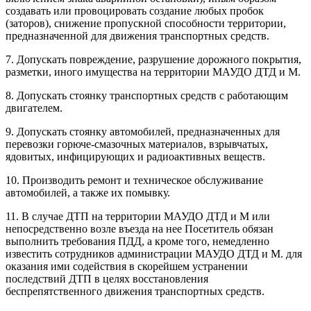
создавать или провоцировать создание любых пробок
(заторов), снижение пропускной способности территории,
предназначенной для движения транспортных средств.
7. Допускать повреждение, разрушение дорожного покрытия,
разметки, иного имущества на территории МАУДО ДТД и М.
8. Допускать стоянку транспортных средств с работающим
двигателем.
9. Допускать стоянку автомобилей, предназначенных для
перевозки горюче-смазочных материалов, взрывчатых,
ядовитых, инфицирующих и радиоактивных веществ.
10. Производить ремонт и техническое обслуживание
автомобилей, а также их помывку.
11. В случае ДТП на территории МАУДО ДТД и М или
непосредственно возле въезда на нее Посетитель обязан
выполнить требования ПДД, а кроме того, немедленно
известить сотрудников администрации МАУДО ДТД и М. для
оказания ими содействия в скорейшем устранении
последствий ДТП в целях восстановления
беспрепятственного движения транспортных средств.