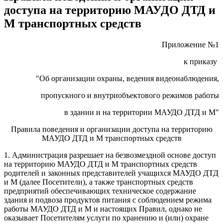
доступа на территорию МАУДО ДТД и
М транспортных средств
Приложение №1
к приказу
"Об организации охраны, ведения видеонаблюдения,
пропускного и внутриобъектового режимов работы
в здании и на территории МАУДО ДТД и М"
Правила поведения и организации доступа на территорию
МАУДО ДТД и М транспортных средств
1. Администрация разрешает на безвозмездной основе доступ
на территорию МАУДО ДТД и М транспортных средств
родителей и законных представителей учащихся МАУДО ДТД
и М (далее Посетители), а также транспортных средств
предприятий обеспечивающих техническое содержание
здания и подвоза продуктов питания с соблюдением режима
работы МАУДО ДТД и М и настоящих Правил, однако не
оказывает Посетителям услуги по хранению и (или) охране