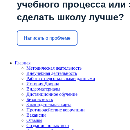
учебного процесса или з
сделать школу лучше?
Написать о проблеме
Главная
Методическая деятельность
Внеучебная деятельность
Работа с персональными данными
История Дворца
Видеоматериалы
Дистанционное обучение
Безопасность
Законодательная карта
Противодействие коррупции
Вакансии
Отзывы
Создание новых мест