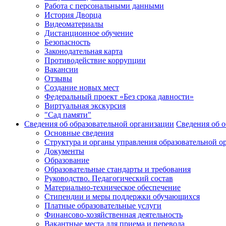
Работа с персональными данными
История Дворца
Видеоматериалы
Дистанционное обучение
Безопасность
Законодательная карта
Противодействие коррупции
Вакансии
Отзывы
Создание новых мест
Федеральный проект «Без срока давности»
Виртуальная экскурсия
"Сад памяти"
Сведения об образовательной организации
Сведения об о
Основные сведения
Структура и органы управления образовательной о
Документы
Образование
Образовательные стандарты и требования
Руководство. Педагогический состав
Материально-техническое обеспечение
Стипендии и меры поддержки обучающихся
Платные образовательные услуги
Финансово-хозяйственная деятельность
Вакантные места для приема и перевода