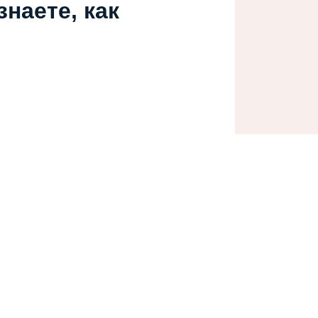
наете, как