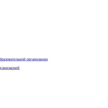
бразовательной организации
рганизацией