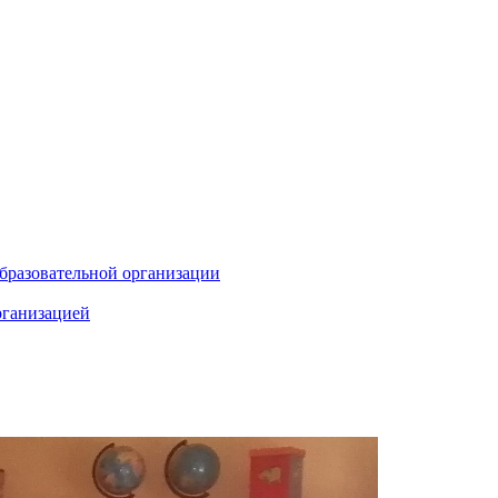
бразовательной организации
рганизацией