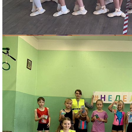
Всероссийская неделя Безопасности до