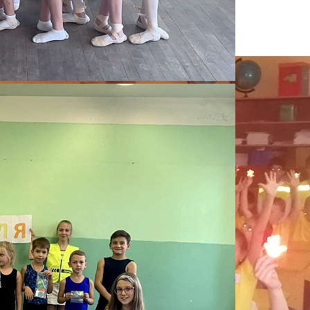
рожного движения