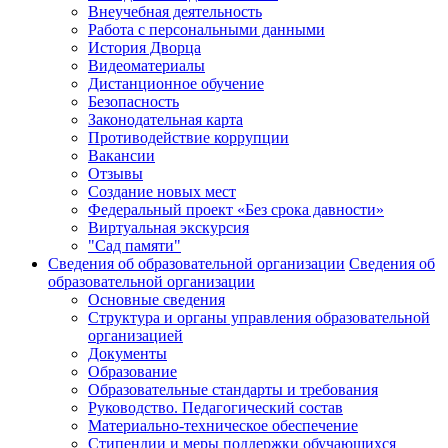
Внеучебная деятельность
Работа с персональными данными
История Дворца
Видеоматериалы
Дистанционное обучение
Безопасность
Законодательная карта
Противодействие коррупции
Вакансии
Отзывы
Создание новых мест
Федеральный проект «Без срока давности»
Виртуальная экскурсия
"Сад памяти"
Сведения об образовательной организации
Сведения об
образовательной организации
Основные сведения
Структура и органы управления образовательной
организацией
Документы
Образование
Образовательные стандарты и требования
Руководство. Педагогический состав
Материально-техническое обеспечение
Стипендии и меры поддержки обучающихся