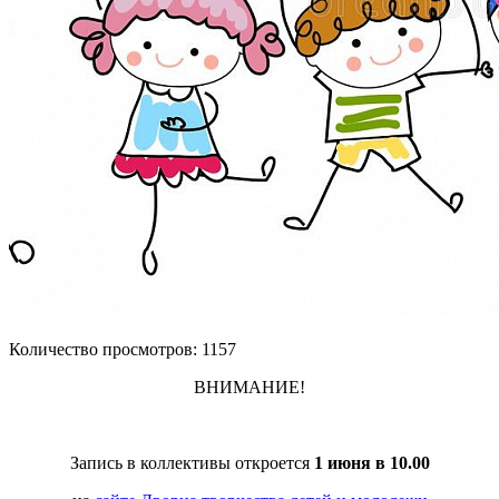
Количество просмотров: 1157
ВНИМАНИЕ!
Запись в коллективы откроется
1 июня в 10.00