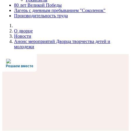
80 лет Великой Победы
Лагерь с дневным пребыванием "Соколенок"
Производительность труда
О дворце
Новости
Анонс мероприятий Дворца творчества детей и
молодежи
Решаем вместе