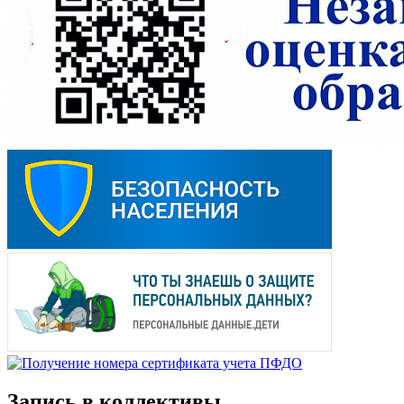
Запись в коллективы