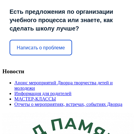
Есть предложения по организации
учебного процесса или знаете, как
сделать школу лучше?
Написать о проблеме
Новости
Анонс мероприятий Дворца творчества детей и
молодежи
Информация для родителей
МАСТЕР-КЛАССЫ
Отчеты о мероприятиях, встречах, событиях Дворца