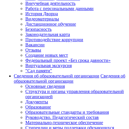
Внеучебная деятельность
Работа с персональными данными
История Дворца
Видеоматериалы
Дистанционное обучение
Безопасность
Законодательная карта
Противодействие коррупции
Вакансии
Отзывы
Создание новых мест
Федеральный проект «Без срока давности»
Виртуальная экскурсия
"Сад памяти"
Сведения об образовательной организации
Сведения об
образовательной организации
Основные сведения
Структура и органы управления образовательной
организацией
Документы
Образование
Образовательные стандарты и требования
Руководство. Педагогический состав
Материально-техническое обеспечение
Стипендии и меры поддержки обучающихся