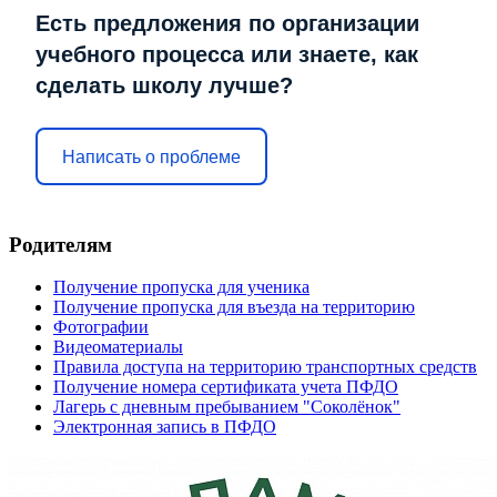
Есть предложения по организации
учебного процесса или знаете, как
сделать школу лучше?
Написать о проблеме
Родителям
Получение пропуска для ученика
Получение пропуска для въезда на территорию
Фотографии
Видеоматериалы
Правила доступа на территорию транспортных средств
Получение номера сертификата учета ПФДО
Лагерь с дневным пребыванием "Соколёнок"
Электронная запись в ПФДО