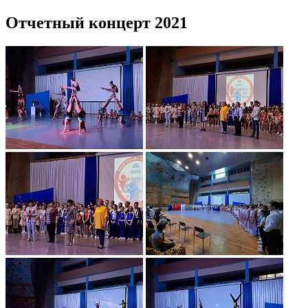
Отчетный концерт 2021