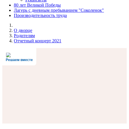
80 лет Великой Победы
Лагерь с дневным пребыванием "Соколенок"
Производительность труда
О дворце
Родителям
Отчетный концерт 2021
Решаем вместе