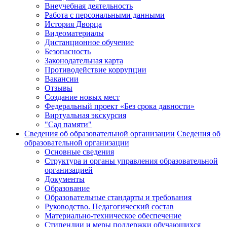
Внеучебная деятельность
Работа с персональными данными
История Дворца
Видеоматериалы
Дистанционное обучение
Безопасность
Законодательная карта
Противодействие коррупции
Вакансии
Отзывы
Создание новых мест
Федеральный проект «Без срока давности»
Виртуальная экскурсия
"Сад памяти"
Сведения об образовательной организации
Сведения об
образовательной организации
Основные сведения
Структура и органы управления образовательной
организацией
Документы
Образование
Образовательные стандарты и требования
Руководство. Педагогический состав
Материально-техническое обеспечение
Стипендии и меры поддержки обучающихся