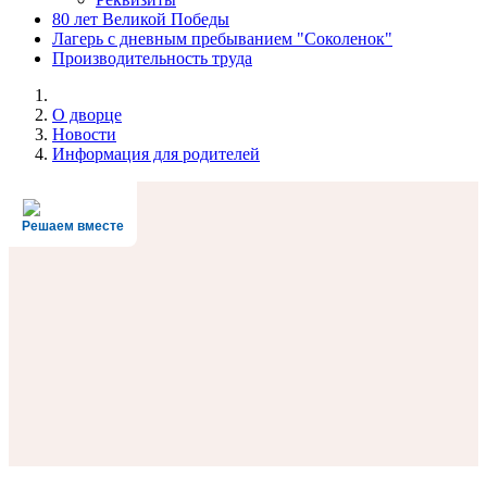
80 лет Великой Победы
Лагерь с дневным пребыванием "Соколенок"
Производительность труда
О дворце
Новости
Информация для родителей
Решаем вместе