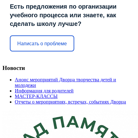
Есть предложения по организации
учебного процесса или знаете, как
сделать школу лучше?
Написать о проблеме
Новости
Анонс мероприятий Дворца творчества детей и
молодежи
Информация для родителей
МАСТЕР-КЛАССЫ
Отчеты о мероприятиях, встречах, событиях Дворца