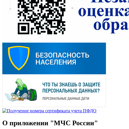
О приложении "МЧС России"