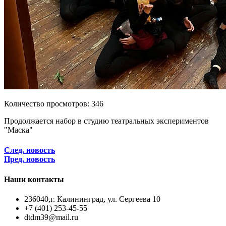
Количество просмотров: 346
Продолжается набор в студию театральных экспериментов
"Маска"
След. новость
Пред. новость
Наши контакты
236040,г. Калининград, ул. Сергеева 10
+7 (401) 253-45-55
dtdm39@mail.ru