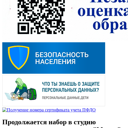
Продолжается набор в студию