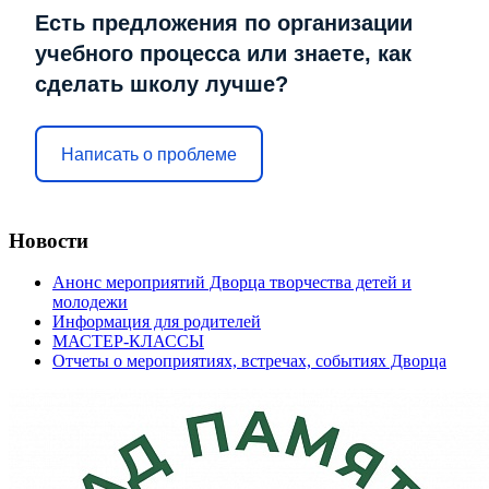
Есть предложения по организации
учебного процесса или знаете, как
сделать школу лучше?
Написать о проблеме
Новости
Анонс мероприятий Дворца творчества детей и
молодежи
Информация для родителей
МАСТЕР-КЛАССЫ
Отчеты о мероприятиях, встречах, событиях Дворца