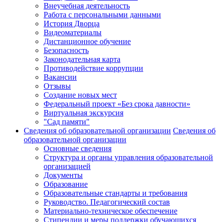
Внеучебная деятельность
Работа с персональными данными
История Дворца
Видеоматериалы
Дистанционное обучение
Безопасность
Законодательная карта
Противодействие коррупции
Вакансии
Отзывы
Создание новых мест
Федеральный проект «Без срока давности»
Виртуальная экскурсия
"Сад памяти"
Сведения об образовательной организации
Сведения об
образовательной организации
Основные сведения
Структура и органы управления образовательной
организацией
Документы
Образование
Образовательные стандарты и требования
Руководство. Педагогический состав
Материально-техническое обеспечение
Стипендии и меры поддержки обучающихся