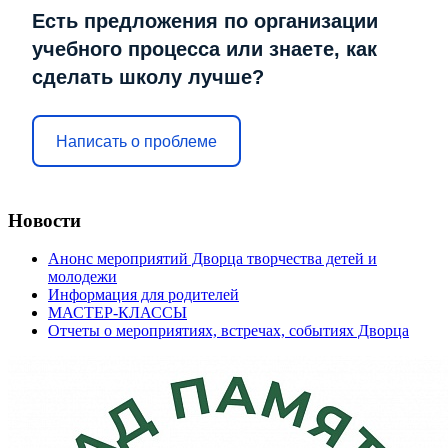
Есть предложения по организации
учебного процесса или знаете, как
сделать школу лучше?
Написать о проблеме
Новости
Анонс мероприятий Дворца творчества детей и
молодежи
Информация для родителей
МАСТЕР-КЛАССЫ
Отчеты о мероприятиях, встречах, событиях Дворца