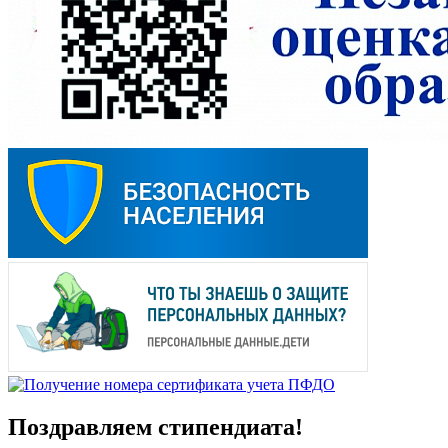
Поздравляем стипендиата!