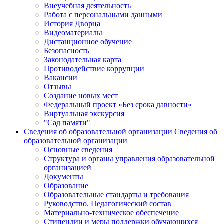
Внеучебная деятельность
Работа с персональными данными
История Дворца
Видеоматериалы
Дистанционное обучение
Безопасность
Законодательная карта
Противодействие коррупции
Вакансии
Отзывы
Создание новых мест
Федеральный проект «Без срока давности»
Виртуальная экскурсия
"Сад памяти"
Сведения об образовательной организации
Сведения об
образовательной организации
Основные сведения
Структура и органы управления образовательной
организацией
Документы
Образование
Образовательные стандарты и требования
Руководство. Педагогический состав
Материально-техническое обеспечение
Стипендии и меры поддержки обучающихся