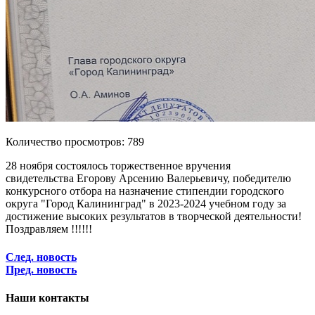
Количество просмотров: 789
28 ноября состоялось торжественное вручения
свидетельства Егорову Арсению Валерьевичу, победителю
конкурсного отбора на назначение стипендии городского
округа "Город Калининград" в 2023-2024 учебном году за
достижение высоких результатов в творческой деятельности!
Поздравляем !!!!!!
След. новость
Пред. новость
Наши контакты