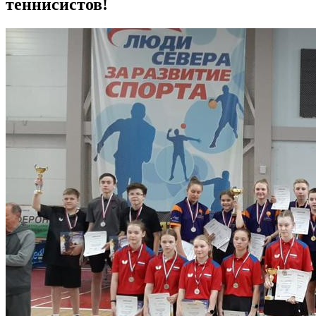
теннисистов!