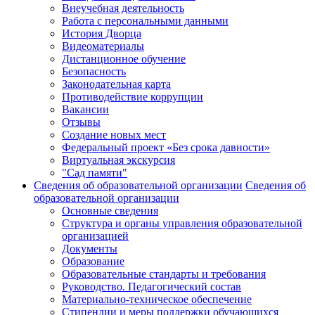
Внеучебная деятельность
Работа с персональными данными
История Дворца
Видеоматериалы
Дистанционное обучение
Безопасность
Законодательная карта
Противодействие коррупции
Вакансии
Отзывы
Создание новых мест
Федеральный проект «Без срока давности»
Виртуальная экскурсия
"Сад памяти"
Сведения об образовательной организации
Сведения об
образовательной организации
Основные сведения
Структура и органы управления образовательной
организацией
Документы
Образование
Образовательные стандарты и требования
Руководство. Педагогический состав
Материально-техническое обеспечение
Стипендии и меры поддержки обучающихся