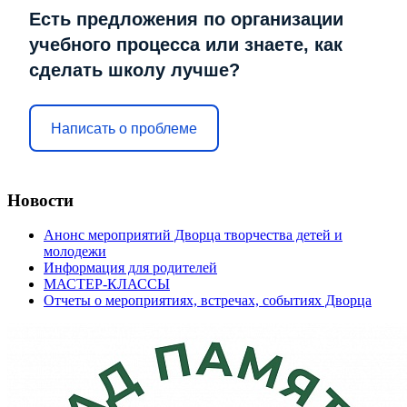
Есть предложения по организации
учебного процесса или знаете, как
сделать школу лучше?
Написать о проблеме
Новости
Анонс мероприятий Дворца творчества детей и
молодежи
Информация для родителей
МАСТЕР-КЛАССЫ
Отчеты о мероприятиях, встречах, событиях Дворца