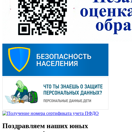
Поздравляем наших юных