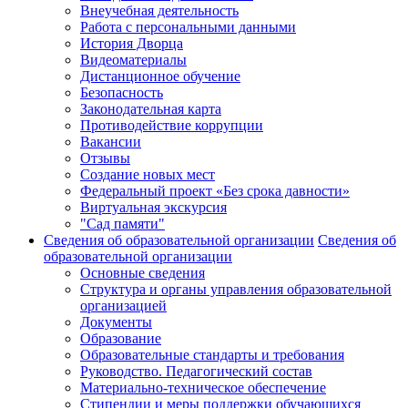
Внеучебная деятельность
Работа с персональными данными
История Дворца
Видеоматериалы
Дистанционное обучение
Безопасность
Законодательная карта
Противодействие коррупции
Вакансии
Отзывы
Создание новых мест
Федеральный проект «Без срока давности»
Виртуальная экскурсия
"Сад памяти"
Сведения об образовательной организации
Сведения об
образовательной организации
Основные сведения
Структура и органы управления образовательной
организацией
Документы
Образование
Образовательные стандарты и требования
Руководство. Педагогический состав
Материально-техническое обеспечение
Стипендии и меры поддержки обучающихся