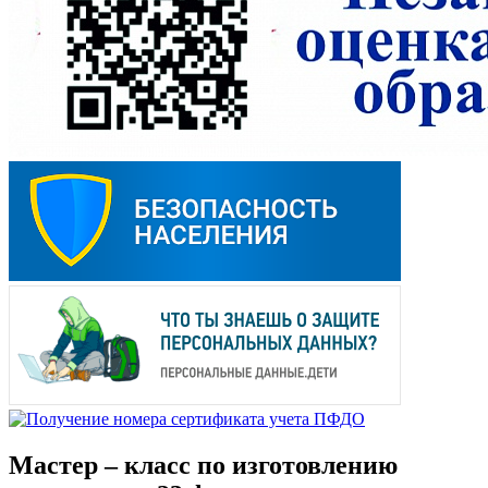
Мастер – класс по изготовлению