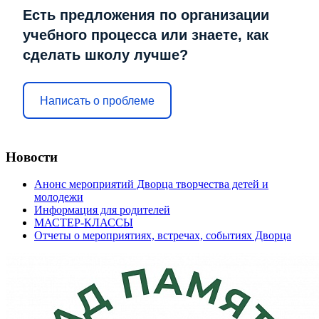
Есть предложения по организации
учебного процесса или знаете, как
сделать школу лучше?
Написать о проблеме
Новости
Анонс мероприятий Дворца творчества детей и
молодежи
Информация для родителей
МАСТЕР-КЛАССЫ
Отчеты о мероприятиях, встречах, событиях Дворца