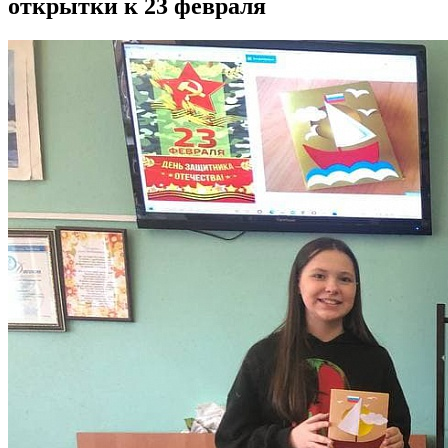
открытки к 23 февраля