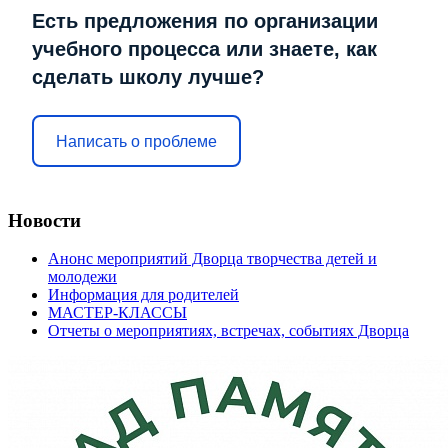
Есть предложения по организации
учебного процесса или знаете, как
сделать школу лучше?
Написать о проблеме
Новости
Анонс мероприятий Дворца творчества детей и
молодежи
Информация для родителей
МАСТЕР-КЛАССЫ
Отчеты о мероприятиях, встречах, событиях Дворца