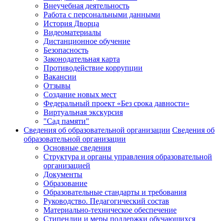
Внеучебная деятельность
Работа с персональными данными
История Дворца
Видеоматериалы
Дистанционное обучение
Безопасность
Законодательная карта
Противодействие коррупции
Вакансии
Отзывы
Создание новых мест
Федеральный проект «Без срока давности»
Виртуальная экскурсия
"Сад памяти"
Сведения об образовательной организации
Сведения об
образовательной организации
Основные сведения
Структура и органы управления образовательной
организацией
Документы
Образование
Образовательные стандарты и требования
Руководство. Педагогический состав
Материально-техническое обеспечение
Стипендии и меры поддержки обучающихся