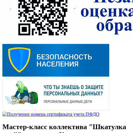
Мастер-класс коллектива "Шкатулка