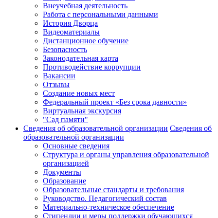
Внеучебная деятельность
Работа с персональными данными
История Дворца
Видеоматериалы
Дистанционное обучение
Безопасность
Законодательная карта
Противодействие коррупции
Вакансии
Отзывы
Создание новых мест
Федеральный проект «Без срока давности»
Виртуальная экскурсия
"Сад памяти"
Сведения об образовательной организации
Сведения об
образовательной организации
Основные сведения
Структура и органы управления образовательной
организацией
Документы
Образование
Образовательные стандарты и требования
Руководство. Педагогический состав
Материально-техническое обеспечение
Стипендии и меры поддержки обучающихся