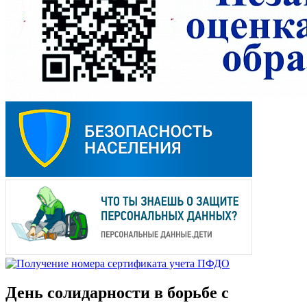
День солидарности в борьбе с