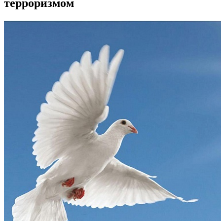
терроризмом