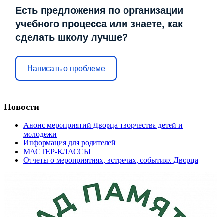
Есть предложения по организации
учебного процесса или знаете, как
сделать школу лучше?
Написать о проблеме
Новости
Анонс мероприятий Дворца творчества детей и
молодежи
Информация для родителей
МАСТЕР-КЛАССЫ
Отчеты о мероприятиях, встречах, событиях Дворца