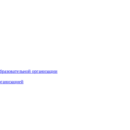
бразовательной организации
рганизацией