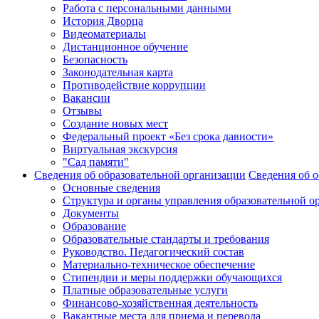
Работа с персональными данными
История Дворца
Видеоматериалы
Дистанционное обучение
Безопасность
Законодательная карта
Противодействие коррупции
Вакансии
Отзывы
Создание новых мест
Федеральный проект «Без срока давности»
Виртуальная экскурсия
"Сад памяти"
Сведения об образовательной организации
Сведения об о
Основные сведения
Структура и органы управления образовательной о
Документы
Образование
Образовательные стандарты и требования
Руководство. Педагогический состав
Материально-техническое обеспечение
Стипендии и меры поддержки обучающихся
Платные образовательные услуги
Финансово-хозяйственная деятельность
Вакантные места для приема и перевода