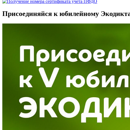
Присоединяйся к юбилейному Экодикта