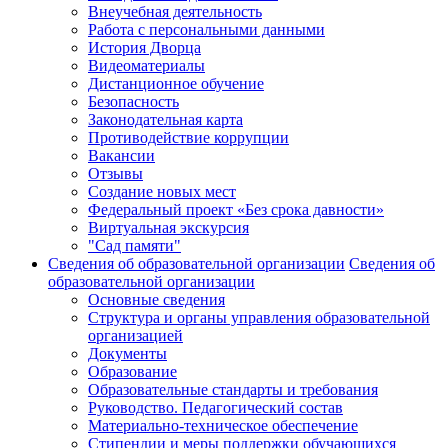
Внеучебная деятельность
Работа с персональными данными
История Дворца
Видеоматериалы
Дистанционное обучение
Безопасность
Законодательная карта
Противодействие коррупции
Вакансии
Отзывы
Создание новых мест
Федеральный проект «Без срока давности»
Виртуальная экскурсия
"Сад памяти"
Сведения об образовательной организации
Сведения об
образовательной организации
Основные сведения
Структура и органы управления образовательной
организацией
Документы
Образование
Образовательные стандарты и требования
Руководство. Педагогический состав
Материально-техническое обеспечение
Стипендии и меры поддержки обучающихся