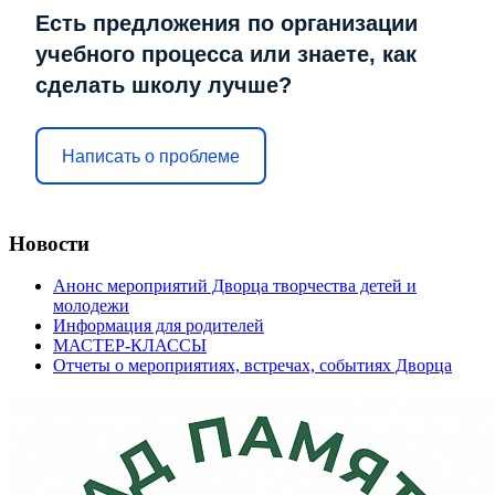
Есть предложения по организации
учебного процесса или знаете, как
сделать школу лучше?
Написать о проблеме
Новости
Анонс мероприятий Дворца творчества детей и
молодежи
Информация для родителей
МАСТЕР-КЛАССЫ
Отчеты о мероприятиях, встречах, событиях Дворца