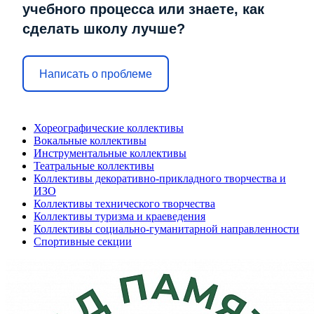
учебного процесса или знаете, как
сделать школу лучше?
Написать о проблеме
Хореографические коллективы
Вокальные коллективы
Инструментальные коллективы
Театральные коллективы
Коллективы декоративно-прикладного творчества и
ИЗО
Коллективы технического творчества
Коллективы туризма и краеведения
Коллективы социально-гуманитарной направленности
Спортивные секции