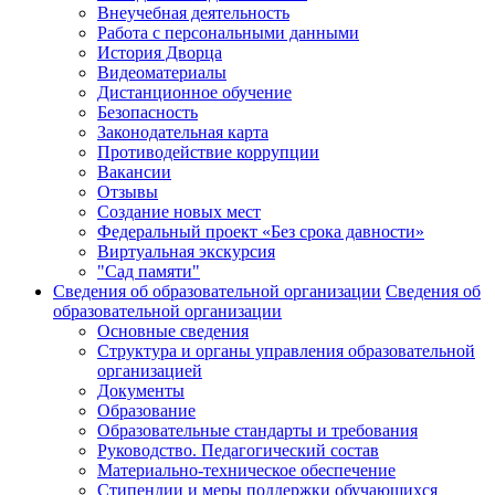
Внеучебная деятельность
Работа с персональными данными
История Дворца
Видеоматериалы
Дистанционное обучение
Безопасность
Законодательная карта
Противодействие коррупции
Вакансии
Отзывы
Создание новых мест
Федеральный проект «Без срока давности»
Виртуальная экскурсия
"Сад памяти"
Сведения об образовательной организации
Сведения об
образовательной организации
Основные сведения
Структура и органы управления образовательной
организацией
Документы
Образование
Образовательные стандарты и требования
Руководство. Педагогический состав
Материально-техническое обеспечение
Стипендии и меры поддержки обучающихся