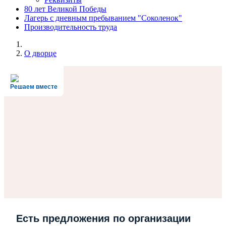
80 лет Великой Победы
Лагерь с дневным пребыванием "Соколенок"
Производительность труда
О дворце
Решаем вместе
Есть предложения по организации