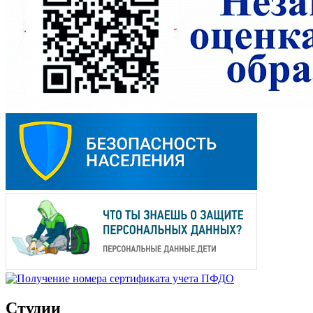
Студии