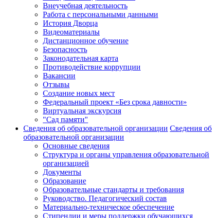
Внеучебная деятельность
Работа с персональными данными
История Дворца
Видеоматериалы
Дистанционное обучение
Безопасность
Законодательная карта
Противодействие коррупции
Вакансии
Отзывы
Создание новых мест
Федеральный проект «Без срока давности»
Виртуальная экскурсия
"Сад памяти"
Сведения об образовательной организации
Сведения об
образовательной организации
Основные сведения
Структура и органы управления образовательной
организацией
Документы
Образование
Образовательные стандарты и требования
Руководство. Педагогический состав
Материально-техническое обеспечение
Стипендии и меры поддержки обучающихся