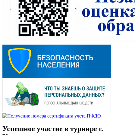
Успешное участие в турнире г.