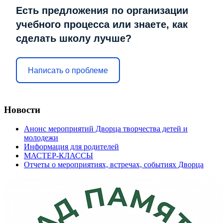
Есть предложения по организации
учебного процесса или знаете, как
сделать школу лучше?
Написать о проблеме
Новости
Анонс мероприятий Дворца творчества детей и
молодежи
Информация для родителей
МАСТЕР-КЛАССЫ
Отчеты о мероприятиях, встречах, событиях Дворца