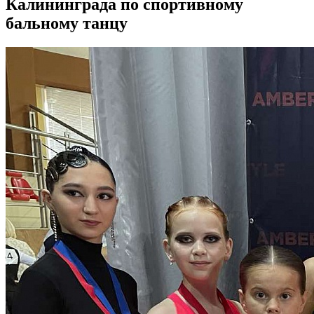
Калининграда по спортивному
бальному танцу