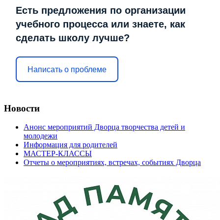
Есть предложения по организации
учебного процесса или знаете, как
сделать школу лучше?
Написать о проблеме
Новости
Анонс мероприятий Дворца творчества детей и
молодежи
Информация для родителей
МАСТЕР-КЛАССЫ
Отчеты о мероприятиях, встречах, событиях Дворца