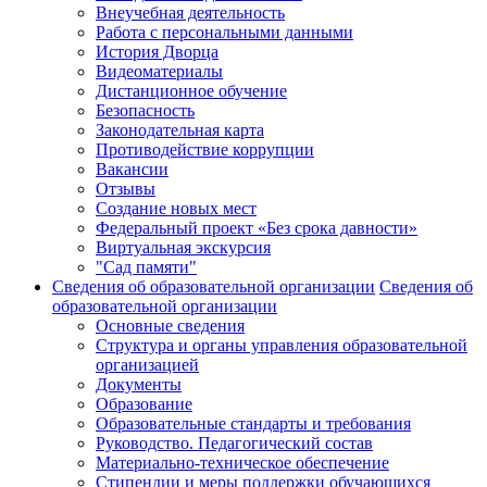
Внеучебная деятельность
Работа с персональными данными
История Дворца
Видеоматериалы
Дистанционное обучение
Безопасность
Законодательная карта
Противодействие коррупции
Вакансии
Отзывы
Создание новых мест
Федеральный проект «Без срока давности»
Виртуальная экскурсия
"Сад памяти"
Сведения об образовательной организации
Сведения об
образовательной организации
Основные сведения
Структура и органы управления образовательной
организацией
Документы
Образование
Образовательные стандарты и требования
Руководство. Педагогический состав
Материально-техническое обеспечение
Стипендии и меры поддержки обучающихся