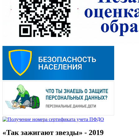
«Так зажигают звезды» - 2019