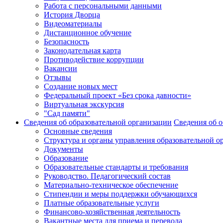
Работа с персональными данными
История Дворца
Видеоматериалы
Дистанционное обучение
Безопасность
Законодательная карта
Противодействие коррупции
Вакансии
Отзывы
Создание новых мест
Федеральный проект «Без срока давности»
Виртуальная экскурсия
"Сад памяти"
Сведения об образовательной организации
Сведения об о
Основные сведения
Структура и органы управления образовательной о
Документы
Образование
Образовательные стандарты и требования
Руководство. Педагогический состав
Материально-техническое обеспечение
Стипендии и меры поддержки обучающихся
Платные образовательные услуги
Финансово-хозяйственная деятельность
Вакантные места для приема и перевода