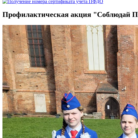
Профилактическая акция "Соблюдай 