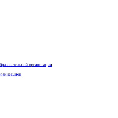
бразовательной организации
рганизацией