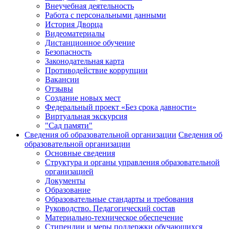
Внеучебная деятельность
Работа с персональными данными
История Дворца
Видеоматериалы
Дистанционное обучение
Безопасность
Законодательная карта
Противодействие коррупции
Вакансии
Отзывы
Создание новых мест
Федеральный проект «Без срока давности»
Виртуальная экскурсия
"Сад памяти"
Сведения об образовательной организации
Сведения об
образовательной организации
Основные сведения
Структура и органы управления образовательной
организацией
Документы
Образование
Образовательные стандарты и требования
Руководство. Педагогический состав
Материально-техническое обеспечение
Стипендии и меры поддержки обучающихся