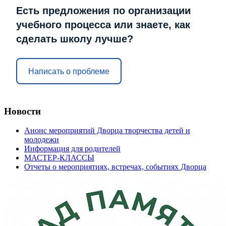
Есть предложения по организации
учебного процесса или знаете, как
сделать школу лучше?
Написать о проблеме
Новости
Анонс мероприятий Дворца творчества детей и
молодежи
Информация для родителей
МАСТЕР-КЛАССЫ
Отчеты о мероприятиях, встречах, событиях Дворца