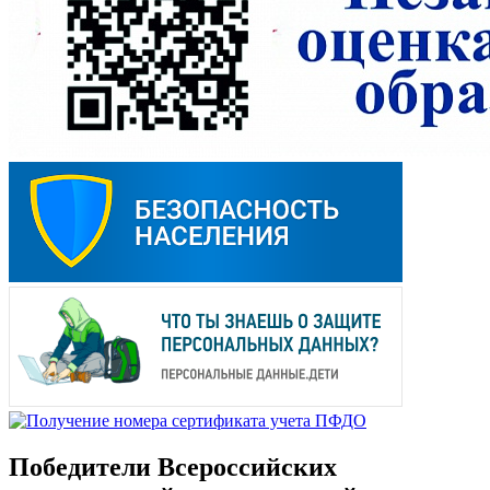
Победители Всероссийских