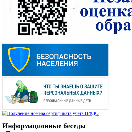
Информационные беседы