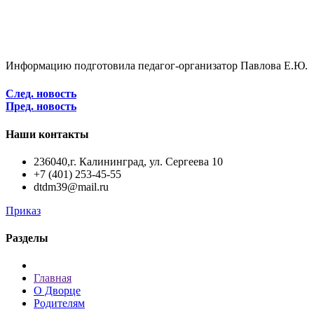
Информацию подготовила педагог-организатор Павлова Е.Ю.
След. новость
Пред. новость
Наши контакты
236040,г. Калининград, ул. Сергеева 10
+7 (401) 253-45-55
dtdm39@mail.ru
Приказ
Разделы
Главная
О Дворце
Родителям