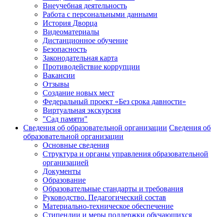
Внеучебная деятельность
Работа с персональными данными
История Дворца
Видеоматериалы
Дистанционное обучение
Безопасность
Законодательная карта
Противодействие коррупции
Вакансии
Отзывы
Создание новых мест
Федеральный проект «Без срока давности»
Виртуальная экскурсия
"Сад памяти"
Сведения об образовательной организации
Сведения об
образовательной организации
Основные сведения
Структура и органы управления образовательной
организацией
Документы
Образование
Образовательные стандарты и требования
Руководство. Педагогический состав
Материально-техническое обеспечение
Стипендии и меры поддержки обучающихся