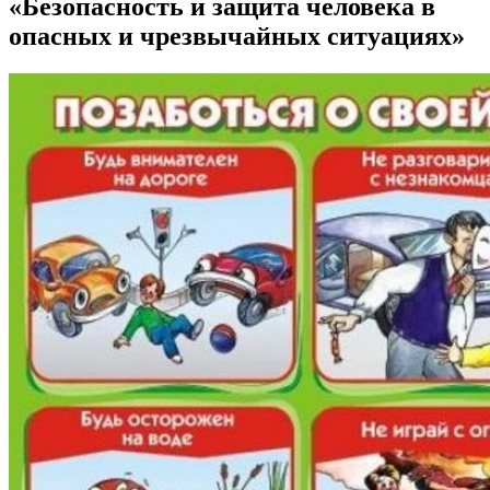
«Безопасность и защита человека в
опасных и чрезвычайных ситуациях»