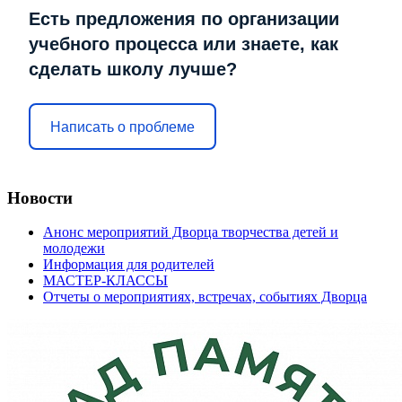
Есть предложения по организации
учебного процесса или знаете, как
сделать школу лучше?
Написать о проблеме
Новости
Анонс мероприятий Дворца творчества детей и
молодежи
Информация для родителей
МАСТЕР-КЛАССЫ
Отчеты о мероприятиях, встречах, событиях Дворца