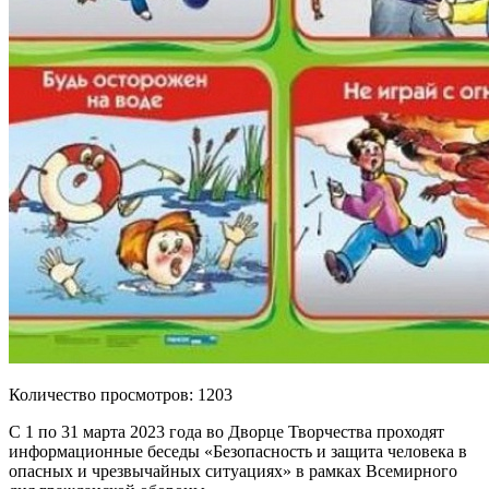
Количество просмотров: 1203
С 1 по 31 марта 2023 года во Дворце Творчества проходят
информационные беседы «Безопасность и защита человека в
опасных и чрезвычайных ситуациях» в рамках Всемирного