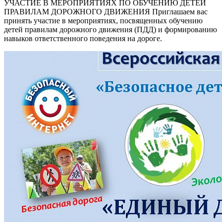
УЧАСТИЕ В МЕРОПРИЯТИЯХ ПО ОБУЧЕНИЮ ДЕТЕЙ
ПРАВИЛАМ ДОРОЖНОГО ДВИЖЕНИЯ Приглашаем вас
принять участие в мероприятиях, посвященных обучению
детей правилам дорожного движения (ПДД) и формированию
навыков ответственного поведения на дороге.