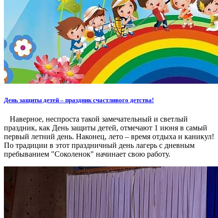
День защиты детей – праздник счастливого детства!
Наверное, неспроста такой замечательный и светлый
праздник, как День защиты детей, отмечают 1 июня в самый
первый летний день. Наконец, лето – время отдыха и каникул!
По традиции в этот праздничный день лагерь с дневным
пребыванием "Соколенок" начинает свою работу.