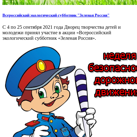
Всероссийский экологический субботник "Зеленая Россия"
С 4 по 25 сентября 2021 года Дворец творчества детей и
молодежи принял участие в акции «Всероссийский
экологический субботник «Зеленая Россия».