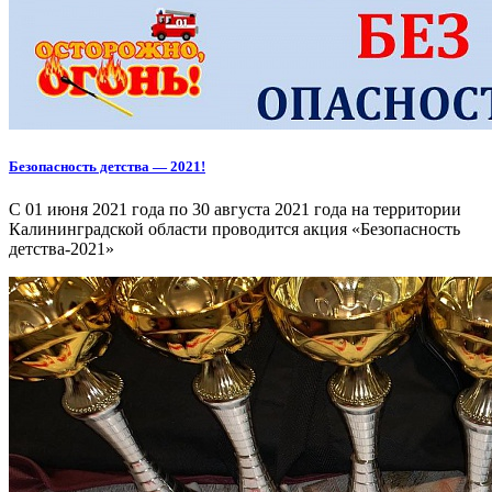
Безопасность детства — 2021!
С 01 июня 2021 года по 30 августа 2021 года на территории
Калининградской области проводится акция «Безопасность
детства-2021»