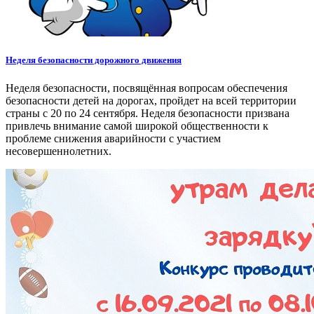
Неделя безопасности дорожного движения
Неделя безопасности, посвящённая вопросам обеспечения
безопасности детей на дорогах, пройдет на всей территории
страны с 20 по 24 сентября. Неделя безопасности призвана
привлечь внимание самой широкой общественности к
проблеме снижения аварийности с участием
несовершеннолетних.