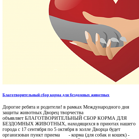
Благотворительный сбор корма для бездомных животных
Дорогие ребята и родители! в рамках Международного дня
защиты животных Дворец творчества
объявляет БЛАГОТВОРИТЕЛЬНЫЙ СБОР КОРМА ДЛЯ
БЕЗДОМНЫХ ЖИВОТНЫХ, находящихся в приютах нашего
города с 17 сентября по 5 октября в холле Дворца будет
организован пункт приема - корма (для собак и кошек) -