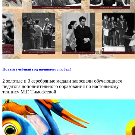
Новый учебный год начинаем с побед!
2 золотые и 3 серебряные медали завоевали обучающиеся
педагога дополнительного образования по настольному
теннису М.Г. Тимофеевой