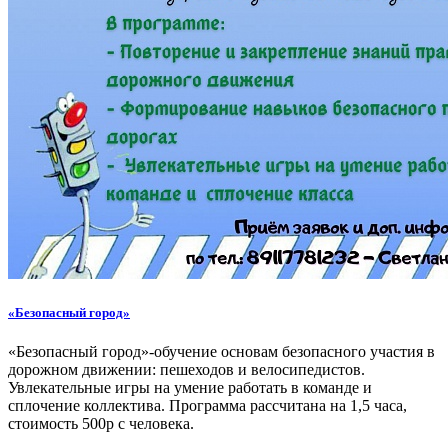
«Безопасный город»
«Безопасный город»-обучение основам безопасного участия в
дорожном движении: пешеходов и велосипедистов.
Увлекательные игры на умение работать в команде и
сплочение коллектива. Программа рассчитана на 1,5 часа,
стоимость 500р с человека.