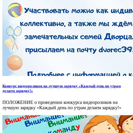
Конкурс видеороликов на лучшую зарядку «Каждый день по утрам
делаем зарядку!»
ПОЛОЖЕНИЕ о проведении конкурса видеороликов на
лучшую зарядку «Каждый день по утрам делаем зарядку!»