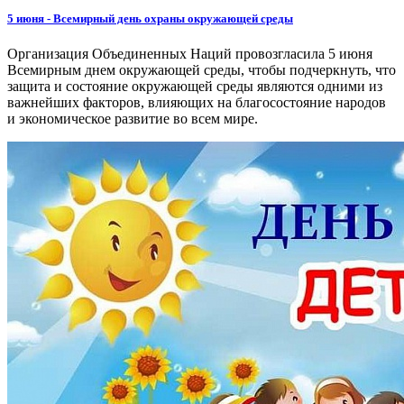
5 июня - Всемирный день охраны окружающей среды
Организация Объединенных Наций провозгласила 5 июня
Всемирным днем окружающей среды, чтобы подчеркнуть, что
защита и состояние окружающей среды являются одними из
важнейших факторов, влияющих на благосостояние народов
и экономическое развитие во всем мире.