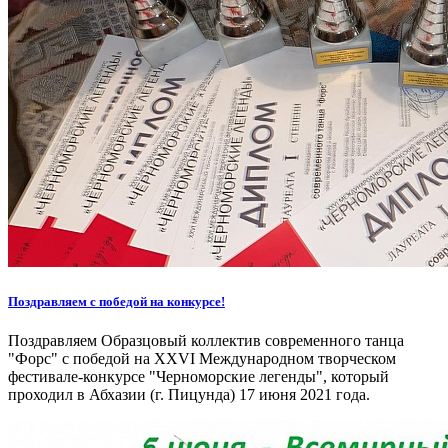
Поздравляем с победой на конкурсе!
Поздравляем Образцовый коллектив современного танца
"Форс" с победой на XXVI Международном творческом
фестивале-конкурсе "Черноморские легенды", который
проходил в Абхазии (г. Пицунда) 17 июня 2021 года.