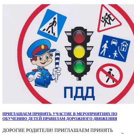
ПРИГЛАШАЕМ ПРИНЯТЬ УЧАСТИЕ В МЕРОПРИЯТИЯХ ПО
ОБУЧЕНИЮ ДЕТЕЙ ПРАВИЛАМ ДОРОЖНОГО ДВИЖЕНИЯ
ДОРОГИЕ РОДИТЕЛИ! ПРИГЛАШАЕМ ПРИНЯТЬ