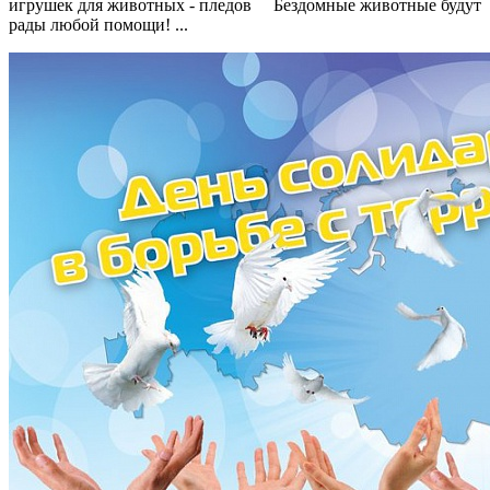
игрушек для животных - пледов Бездомные животные будут
рады любой помощи! ...