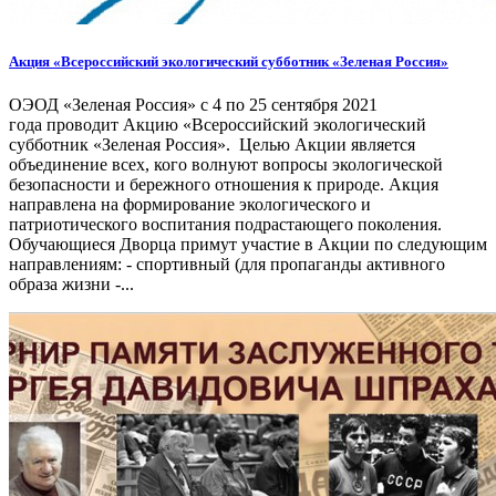
Акция «Всероссийский экологический субботник «Зеленая Россия»
ОЭОД «Зеленая Россия» с 4 по 25 сентября 2021
года проводит Акцию «Всероссийский экологический
субботник «Зеленая Россия». Целью Акции является
объединение всех, кого волнуют вопросы экологической
безопасности и бережного отношения к природе. Акция
направлена на формирование экологического и
патриотического воспитания подрастающего поколения.
Обучающиеся Дворца примут участие в Акции по следующим
направлениям: - спортивный (для пропаганды активного
образа жизни -...