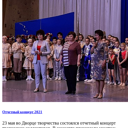
Отчетный концерт 2021
23 мая во Дворце творчества состоялся отчетный концерт