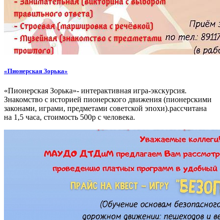
«Пионерская Зорька»
«Пионерская Зорька»- интерактивная игра-экскурсия.
Знакомство с историей пионерского движения (пионерскими
законами, играми, предметами советской эпохи).рассчитана
на 1,5 часа, стоимость 500р с человека.