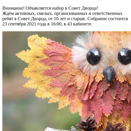
Внимание! Объявляется набор в Совет Дворца!
Ждём активных, смелых, организованных и ответственных
ребят в Совет Дворца, от 10 лет и старше. Собрание состоится
23 сентября 2021 года в 16:00, в 43 кабинете.