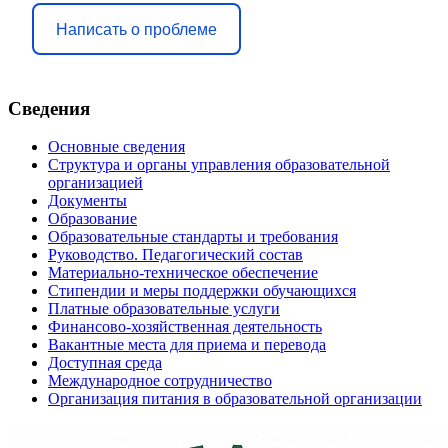
Написать о проблеме
Сведения
Основные сведения
Структура и органы управления образовательной
организацией
Документы
Образование
Образовательные стандарты и требования
Руководство. Педагогический состав
Материально-техническое обеспечение
Стипендии и меры поддержки обучающихся
Платные образовательные услуги
Финансово-хозяйственная деятельность
Вакантные места для приема и перевода
Доступная среда
Международное сотрудничество
Организация питания в образовательной организации