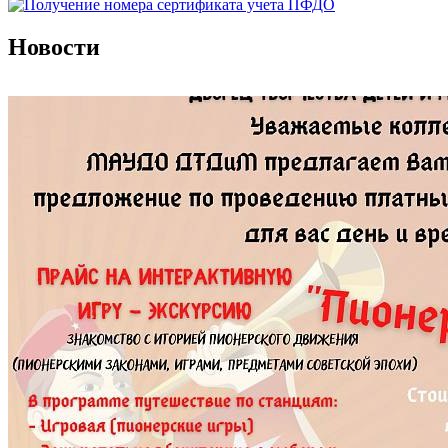
Новости