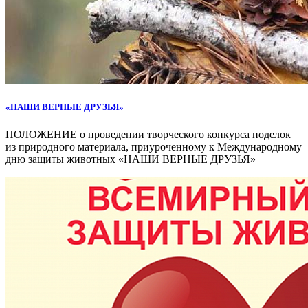
«НАШИ ВЕРНЫЕ ДРУЗЬЯ»
ПОЛОЖЕНИЕ о проведении творческого конкурса поделок
из природного материала, приуроченному к Международному
дню защиты животных «НАШИ ВЕРНЫЕ ДРУЗЬЯ»