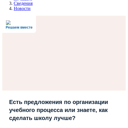
Сведения
Новости
Решаем вместе
Есть предложения по организации
учебного процесса или знаете, как
сделать школу лучше?