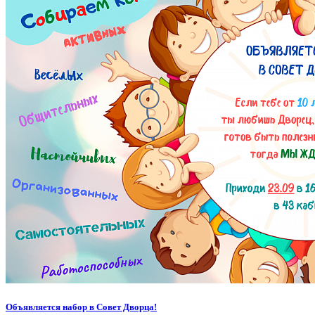
Объявляется набор в Совет Дворца!