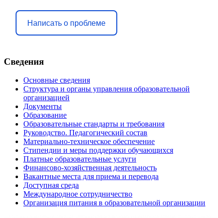
Написать о проблеме
Сведения
Основные сведения
Структура и органы управления образовательной
организацией
Документы
Образование
Образовательные стандарты и требования
Руководство. Педагогический состав
Материально-техническое обеспечение
Стипендии и меры поддержки обучающихся
Платные образовательные услуги
Финансово-хозяйственная деятельность
Вакантные места для приема и перевода
Доступная среда
Международное сотрудничество
Организация питания в образовательной организации