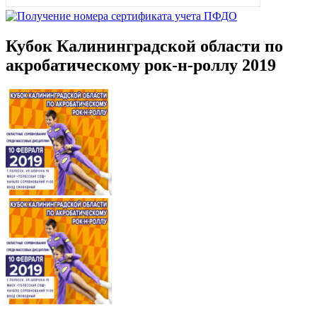
Кубок Калининградской области по
акробатическому рок-н-роллу 2019