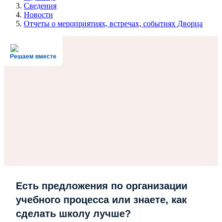
Сведения
Новости
Отчеты о мероприятиях, встречах, событиях Дворца
Решаем вместе
Есть предложения по организации
учебного процесса или знаете, как
сделать школу лучше?