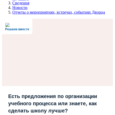
Сведения
Новости
Отчеты о мероприятиях, встречах, событиях Дворца
Решаем вместе
Есть предложения по организации
учебного процесса или знаете, как
сделать школу лучше?