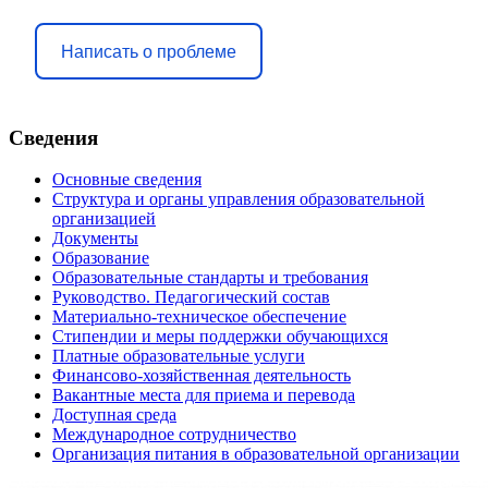
Написать о проблеме
Сведения
Основные сведения
Структура и органы управления образовательной
организацией
Документы
Образование
Образовательные стандарты и требования
Руководство. Педагогический состав
Материально-техническое обеспечение
Стипендии и меры поддержки обучающихся
Платные образовательные услуги
Финансово-хозяйственная деятельность
Вакантные места для приема и перевода
Доступная среда
Международное сотрудничество
Организация питания в образовательной организации