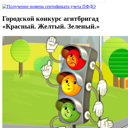
Городской конкурс агитбригад
«Красный. Желтый. Зеленый.»