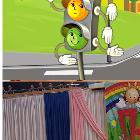
Количество просмотров: 1431
В целях выявления и поддержки одаренных детей,
стимулирования интереса к учебно-исследовательской и
проектной деятельности учащихся образовательных