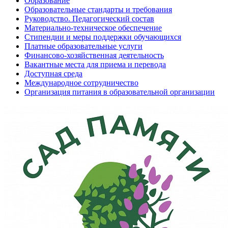
Образование
Образовательные стандарты и требования
Руководство. Педагогический состав
Материально-техническое обеспечение
Стипендии и меры поддержки обучающихся
Платные образовательные услуги
Финансово-хозяйственная деятельность
Вакантные места для приема и перевода
Доступная среда
Международное сотрудничество
Организация питания в образовательной организации