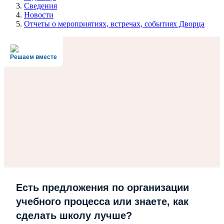
Сведения
Новости
Отчеты о мероприятиях, встречах, событиях Дворца
Решаем вместе
Есть предложения по организации
учебного процесса или знаете, как
сделать школу лучше?