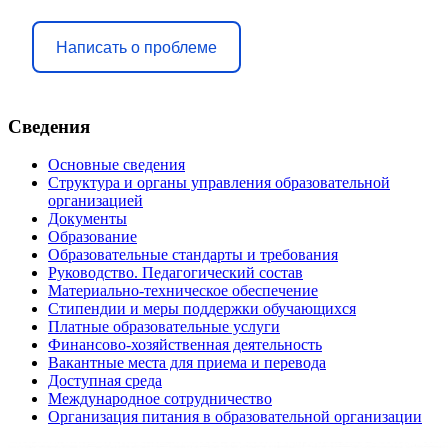
Написать о проблеме
Сведения
Основные сведения
Структура и органы управления образовательной
организацией
Документы
Образование
Образовательные стандарты и требования
Руководство. Педагогический состав
Материально-техническое обеспечение
Стипендии и меры поддержки обучающихся
Платные образовательные услуги
Финансово-хозяйственная деятельность
Вакантные места для приема и перевода
Доступная среда
Международное сотрудничество
Организация питания в образовательной организации