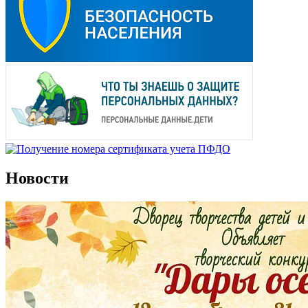
Новости