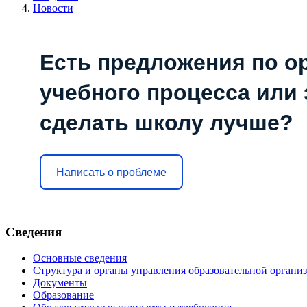
Новости
Есть предложения по о
учебного процесса или з
сделать школу лучше?
Написать о проблеме
Сведения
Основные сведения
Структура и органы управления образовательной органи
Документы
Образование