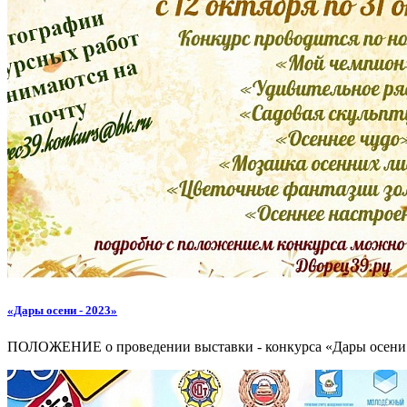
«Дары осени - 2023»
ПОЛОЖЕНИЕ о проведении выставки - конкурса «Дары осени 