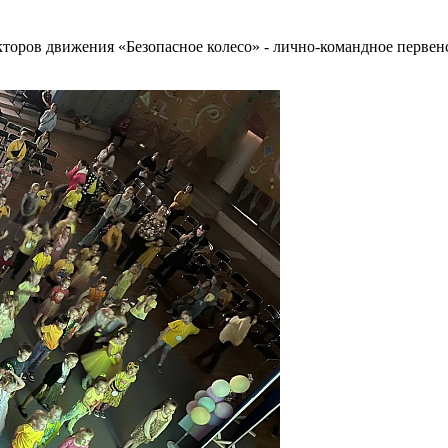
екторов движения «Безопасное колесо» - лично-командное перв