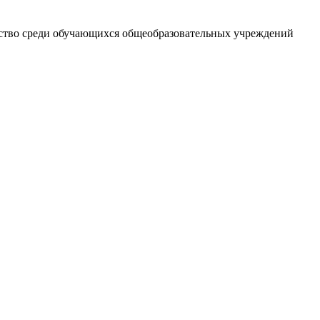
енство среди обучающихся общеобразовательных учреждений