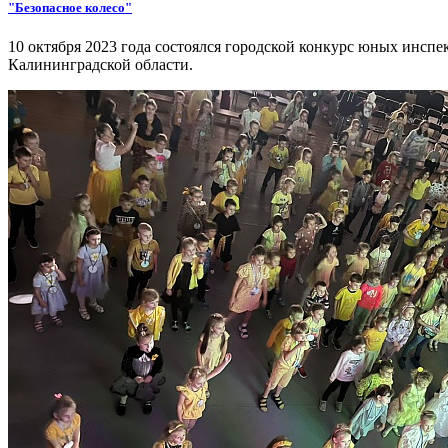
"Безопасное колесо"
10 октября 2023 года состоялся городской конкурс юных инсп
Калининградской области.