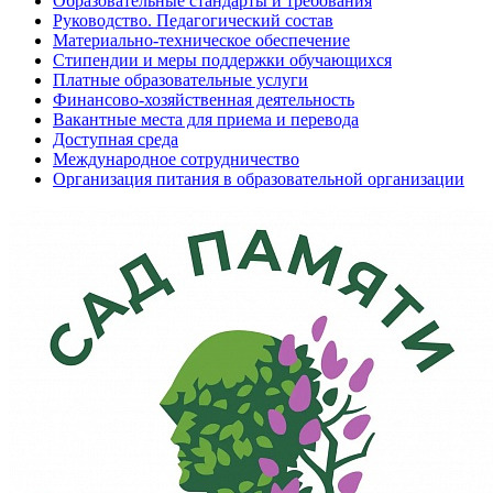
Образовательные стандарты и требования
Руководство. Педагогический состав
Материально-техническое обеспечение
Стипендии и меры поддержки обучающихся
Платные образовательные услуги
Финансово-хозяйственная деятельность
Вакантные места для приема и перевода
Доступная среда
Международное сотрудничество
Организация питания в образовательной организации