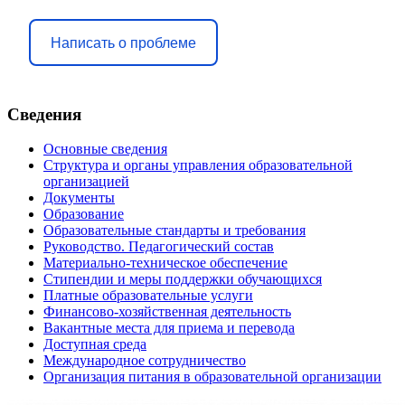
Написать о проблеме
Сведения
Основные сведения
Структура и органы управления образовательной
организацией
Документы
Образование
Образовательные стандарты и требования
Руководство. Педагогический состав
Материально-техническое обеспечение
Стипендии и меры поддержки обучающихся
Платные образовательные услуги
Финансово-хозяйственная деятельность
Вакантные места для приема и перевода
Доступная среда
Международное сотрудничество
Организация питания в образовательной организации