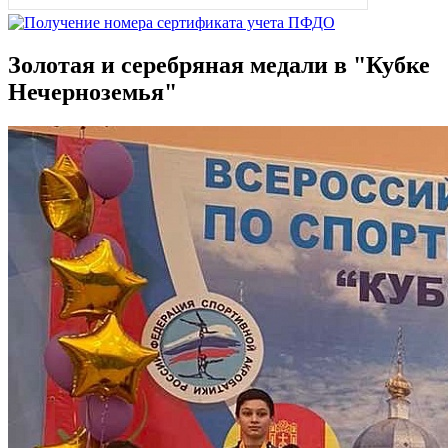
Золотая и серебряная медали в "Кубке
Нечерноземья"