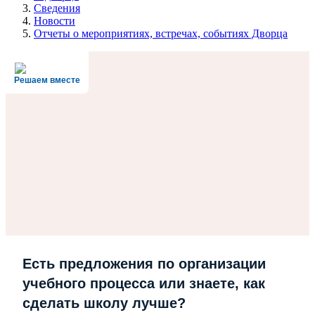
Сведения
Новости
Отчеты о мероприятиях, встречах, событиях Дворца
Решаем вместе
Есть предложения по организации
учебного процесса или знаете, как
сделать школу лучше?