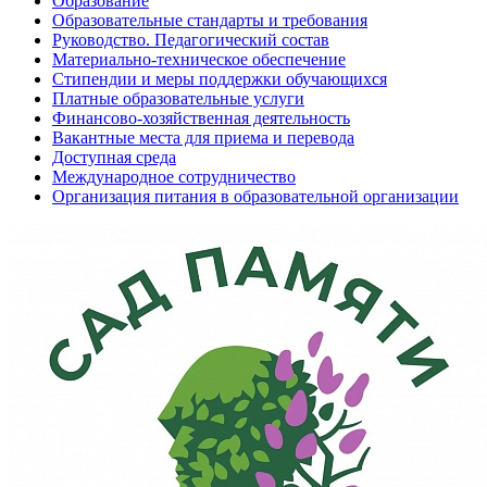
Образование
Образовательные стандарты и требования
Руководство. Педагогический состав
Материально-техническое обеспечение
Стипендии и меры поддержки обучающихся
Платные образовательные услуги
Финансово-хозяйственная деятельность
Вакантные места для приема и перевода
Доступная среда
Международное сотрудничество
Организация питания в образовательной организации