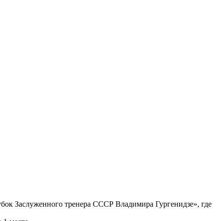
Кубок Заслуженного тренера СССР Владимира Гургенидзе», где