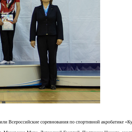
одили Всероссийские соревнования по спортивной акробатике «