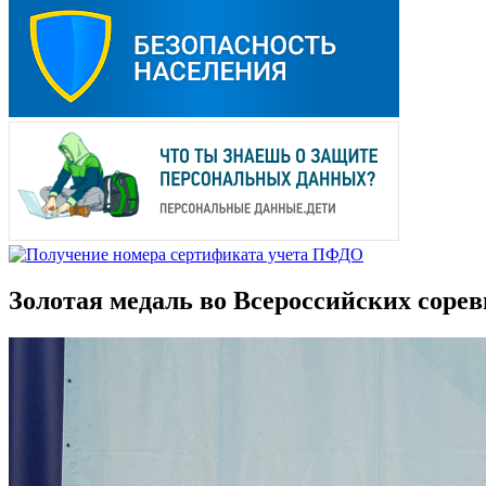
Золотая медаль во Всероссийских соре