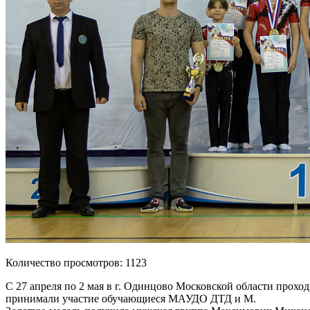
Количество просмотров: 1123
С 27 апреля по 2 мая в г. Одинцово Московской области прох
принимали участие обучающиеся МАУДО ДТД и М.