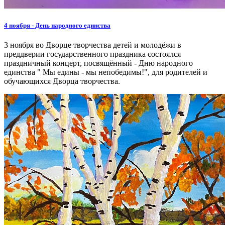
4 ноября - День народного единства
3 ноября во Дворце творчества детей и молодёжи в
преддверии государственного праздника состоялся
праздничный концерт, посвящённый - Дню народного
единства " Мы едины - мы непобедимы!", для родителей и
обучающихся Дворца творчества.