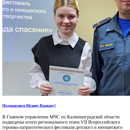
Поздравляем Мезину Варвару!
В Главном управлении МЧС по Калининградской области
подведены итоги регионального этапа VII Всероссийского
героико-патриотического фестиваля детского и юношеского