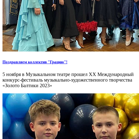
Поздравляем коллектив "Грацию"!
5 ноября в Музыкальном театре прошел XX Международный
конкурс-фестиваль музыкально-художественного творчества
«Золото Балтики 2023»