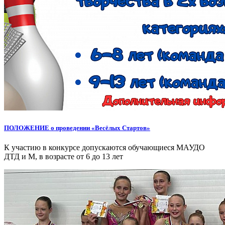
ПОЛОЖЕНИЕ о проведении «Весёлых Стартов»
К участию в конкурсе допускаются обучающиеся МАУДО
ДТД и М, в возрасте от 6 до 13 лет