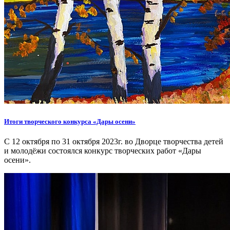
Итоги творческого конкурса «Дары осени»
C 12 октября по 31 октября 2023г. во Дворце творчества детей
и молодёжи состоялся конкурс творческих работ «Дары
осени».