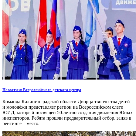
Новости из Всероссийского детского центра
Команда Калининградской области Дворца творчества детей
и молодёжи представляет регион на Всероссийском слете
ЮИД, который посвящен 50-летию создания движения Юных
инспекторов. Ребята прошли предварительный отбор, заняв в
рейтинге 1 место.