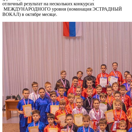
отличный результат на нескольких конкурсах
МЕЖДУНАРОДНОГО уровня (номинация ЭСТРАДНЫЙ
ВОКАЛ) в октябре месяце.