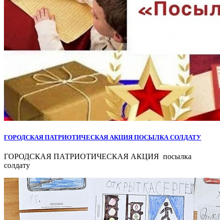
ГОРОДСКАЯ ПАТРИОТИЧЕСКАЯ АКЦИЯ ПОСЫЛКА СОЛДАТУ
ГОРОДСКАЯ ПАТРИОТИЧЕСКАЯ АКЦИЯ посылка
солдату