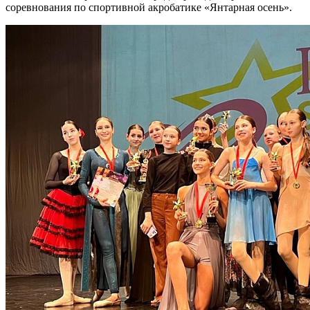
соревнования по спортивной акробатике «Янтарная осень».