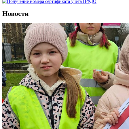
Новости