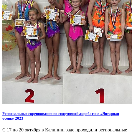
Региональные соревнования по спортивной акробатике «Янтарная
осень» 2023
С 17 по 20 октября в Калининграде проходили региональные