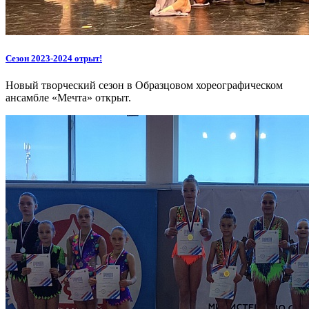
Сезон 2023-2024 отрыт!
Новый творческий сезон в Образцовом хореографическом
ансамбле «Мечта» открыт.