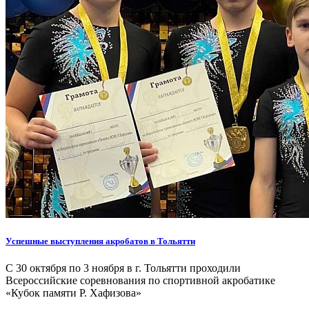
Успешные выступления акробатов в Тольятти
С 30 октября по 3 ноября в г. Тольятти проходили
Всероссийские соревнования по спортивной акробатике
«Кубок памяти Р. Хафизова»