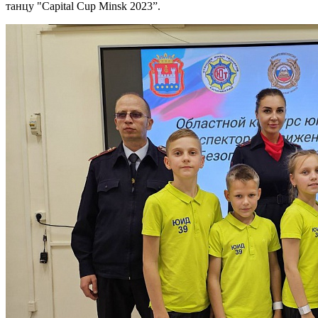
танцу "Capital Cup Minsk 2023”.