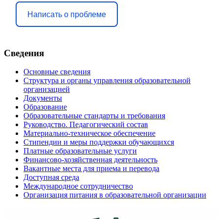
Написать о проблеме
Сведения
Основные сведения
Структура и органы управления образовательной
организацией
Документы
Образование
Образовательные стандарты и требования
Руководство. Педагогический состав
Материально-техническое обеспечение
Стипендии и меры поддержки обучающихся
Платные образовательные услуги
Финансово-хозяйственная деятельность
Вакантные места для приема и перевода
Доступная среда
Международное сотрудничество
Организация питания в образовательной организации