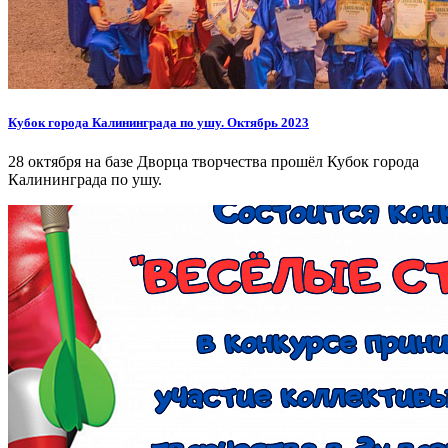
Кубок города Калининграда по ушу. Октябрь 2023
28 октября на базе Дворца творчества прошёл Кубок города
Калининграда по ушу.