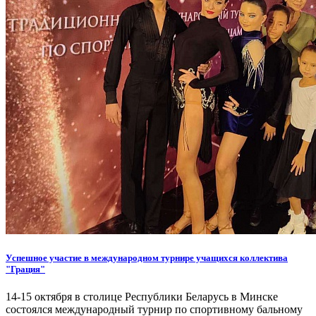
Успешное участие в международном турнире учащихся коллектива
"Грация"
14-15 октября в столице Республики Беларусь в Минске
состоялся международный турнир по спортивному бальному