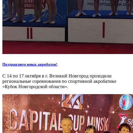
Поздравляем юных акробатов!
С 14 по 17 октября в г. Великий Новгород проходили
региональные соревнования по спортивной акробатике
«Кубок Новгородской области».