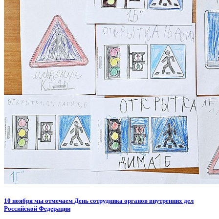
10 ноября мы отмечаем День сотрудника органов внутренних дел
Российской Федерации