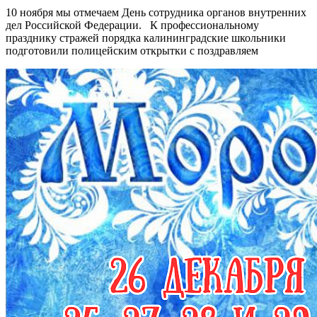
10 ноября мы отмечаем День сотрудника органов внутренних
дел Российской Федерации. К профессиональному
празднику стражей порядка калининградские школьники
подготовили полицейским открытки с поздравляем