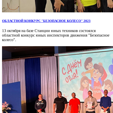
ОБЛАСТНОЙ КОНКУРС "БЕЗОПАСНОЕ КОЛЕСО" 2023
13 октября на базе Станции юных техников состоялся
областной конкурс юных инспекторов движения "Безопасное
колесо".