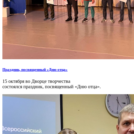
Праздник, посвященный «Дню отца»
15 октября во Дворце творчества
состоялся праздник, посвященный «Дню отца».