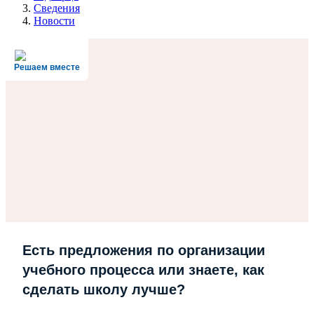
Сведения
Новости
Решаем вместе
Есть предложения по организации
учебного процесса или знаете, как
сделать школу лучше?