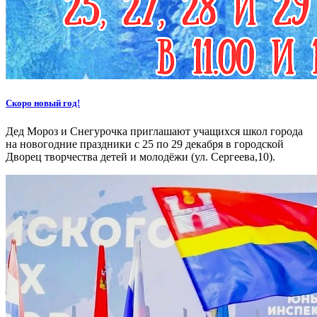
Скоро новый год!
Дед Мороз и Снегурочка приглашают учащихся школ города
на новогодние праздники с 25 по 29 декабря в городской
Дворец творчества детей и молодёжи (ул. Сергеева,10).