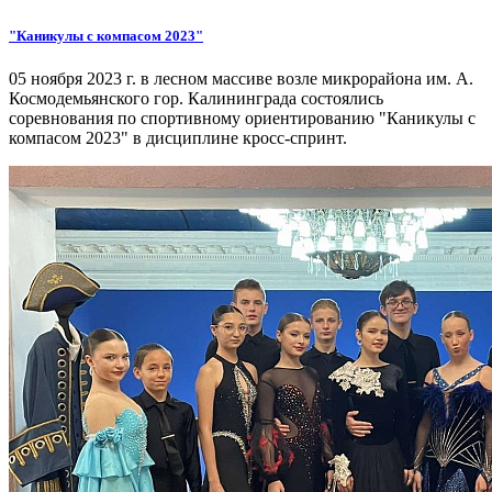
"Каникулы с компасом 2023"
05 ноября 2023 г. в лесном массиве возле микрорайона им. А.
Космодемьянского гор. Калининграда состоялись
соревнования по спортивному ориентированию "Каникулы с
компасом 2023" в дисциплине кросс-спринт.