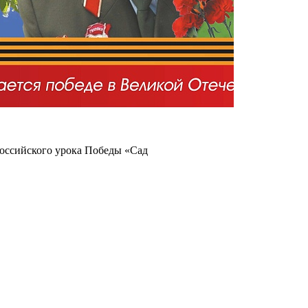
российского урока Победы «Сад