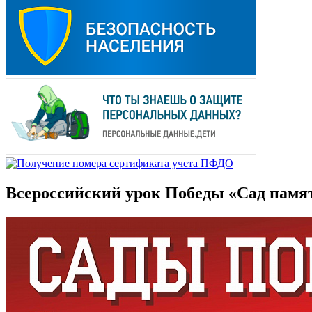
Всероссийский урок Победы «Сад памя