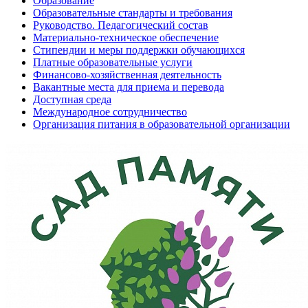
Образование
Образовательные стандарты и требования
Руководство. Педагогический состав
Материально-техническое обеспечение
Стипендии и меры поддержки обучающихся
Платные образовательные услуги
Финансово-хозяйственная деятельность
Вакантные места для приема и перевода
Доступная среда
Международное сотрудничество
Организация питания в образовательной организации