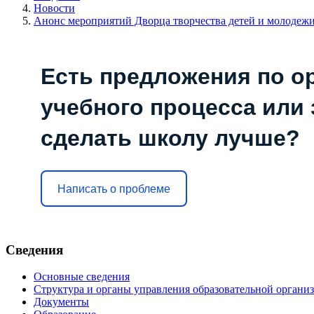
Новости
Анонс мероприятий Дворца творчества детей и молодеж
Есть предложения по о
учебного процесса или з
сделать школу лучше?
Написать о проблеме
Сведения
Основные сведения
Структура и органы управления образовательной органи
Документы