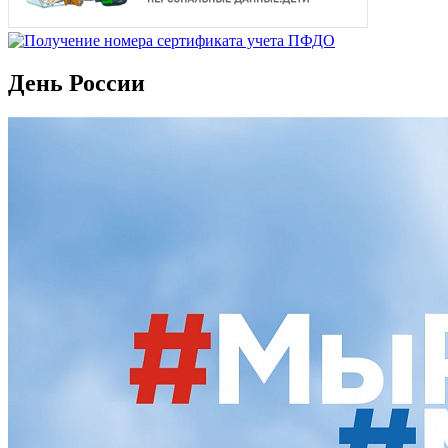
День России