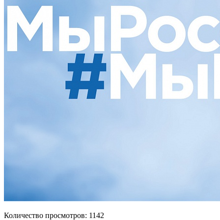
Количество просмотров: 1142