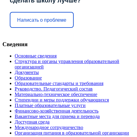
сделать школу лучше?
Написать о проблеме
Сведения
Основные сведения
Структура и органы управления образовательной
организацией
Документы
Образование
Образовательные стандарты и требования
Руководство. Педагогический состав
Материально-техническое обеспечение
Стипендии и меры поддержки обучающихся
Платные образовательные услуги
Финансово-хозяйственная деятельность
Вакантные места для приема и перевода
Доступная среда
Международное сотрудничество
Организация питания в образовательной организации