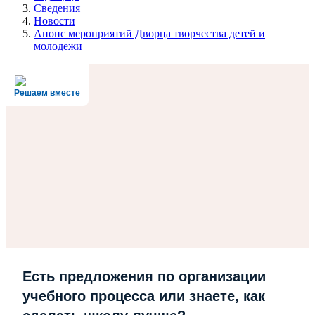
Сведения
Новости
Анонс мероприятий Дворца творчества детей и
молодежи
Решаем вместе
Есть предложения по организации
учебного процесса или знаете, как