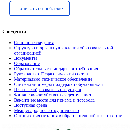
Написать о проблеме
Сведения
Основные сведения
Структура и органы управления образовательной
организацией
Документы
Образование
Образовательные стандарты и требования
Руководство. Педагогический состав
Материально-техническое обеспечение
Стипендии и меры поддержки обучающихся
Платные образовательные услуги
Финансово-хозяйственная деятельность
Вакантные места для приема и перевода
Доступная среда
Международное сотрудничество
Организация питания в образовательной организации