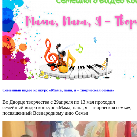
Семейный видео конкурс «Мама, папа, я – творческая семья»
Во Дворце творчества с 29апреля по 13 мая проходил
семейный видео конкурс «Мама, папа, я – творческая семья»,
посвященный Всенародному дню Семьи.