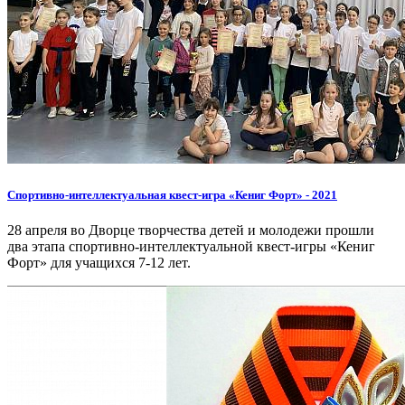
Спортивно-интеллектуальная квест-игра «Кениг Форт» - 2021
28 апреля во Дворце творчества детей и молодежи прошли
два этапа спортивно-интеллектуальной квест-игры «Кениг
Форт» для учащихся 7-12 лет.