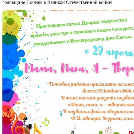
годовщине Победы в Великой Отечественной войне!