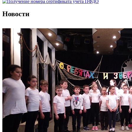
Новости