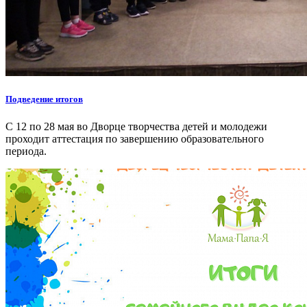
Подведение итогов
С 12 по 28 мая во Дворце творчества детей и молодежи
проходит аттестация по завершению образовательного
периода.