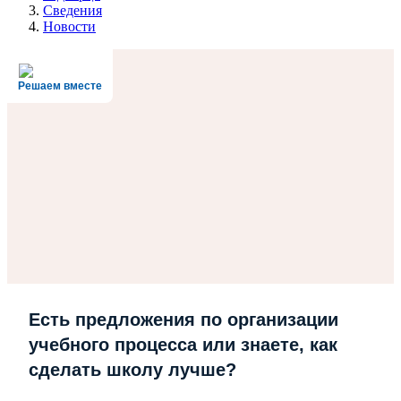
Сведения
Новости
Решаем вместе
Есть предложения по организации
учебного процесса или знаете, как
сделать школу лучше?