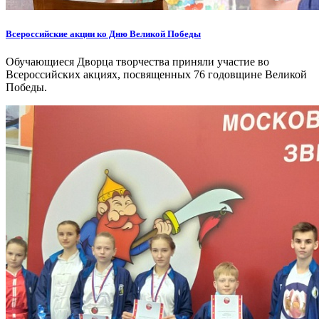
Всероссийские акции ко Дню Великой Победы
Обучающиеся Дворца творчества приняли участие во
Всероссийских акциях, посвященных 76 годовщине Великой
Победы.