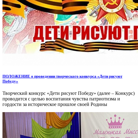
ПОЛОЖЕНИЕ о проведении творческого конкурса «Дети рисуют
Победу»
Творческий конкурс «Дети рисуют Победу» (далее – Конкурс)
проводится с целью воспитания чувства патриотизма и
гордости за историческое прошлое своей Родины