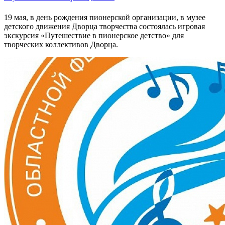
19 мая, в день рождения пионерской организации, в музее
детского движения Дворца творчества состоялась игровая
экскурсия «Путешествие в пионерское детство» для
творческих коллективов Дворца.