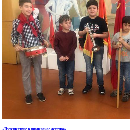
«Путешествие в пионерское детство»