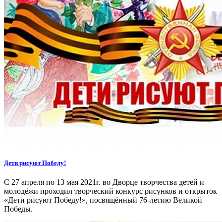
Дети рисуют Победу!
С 27 апреля по 13 мая 2021г. во Дворце творчества детей и
молодёжи проходил творческий конкурс рисунков и открыток
«Дети рисуют Победу!», посвящённый 76-летию Великой
Победы.