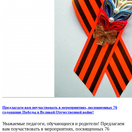
Предлагаем вам поучаствовать в мероприятиях, посвященных 76
годовщине Победы в Великой Отечественной войне!
Уважаемые педагоги, обучающиеся и родители! Предлагаем
вам поучаствовать в мероприятиях, посвященных 76