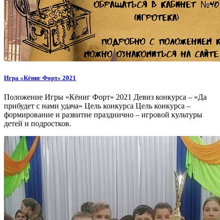
Игра «Кёниг Форт» 2021
Положение Игры «Кёниг Форт» 2021 Девиз конкурса – «Да
прибудет с нами удача» Цель конкурса Цель конкурса –
формирование и развитие празднично – игровой культуры
детей и подростков.