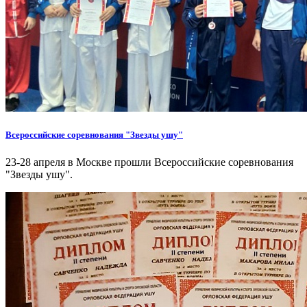
Всероссийские соревнования "Звезды ушу"
23-28 апреля в Москве прошли Всероссийские соревнования
"Звезды ушу".