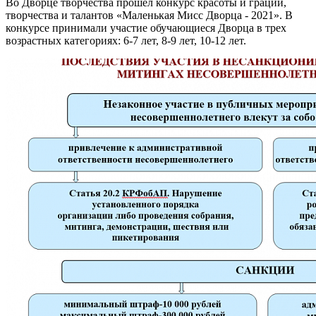
Во Дворце творчества прошел конкурс красоты и грации,
творчества и талантов «Маленькая Мисс Дворца - 2021». В
конкурсе принимали участие обучающиеся Дворца в трех
возрастных категориях: 6-7 лет, 8-9 лет, 10-12 лет.