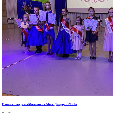
Итоги конкурса «Маленькая Мисс Дворца - 2021»