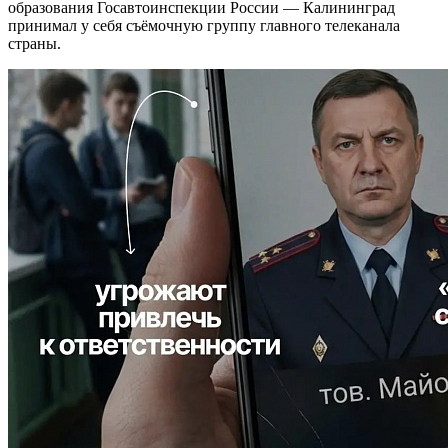
образования Госавтоинспекции России — Калининград
принимал у себя съёмочную группу главного телеканала
страны.