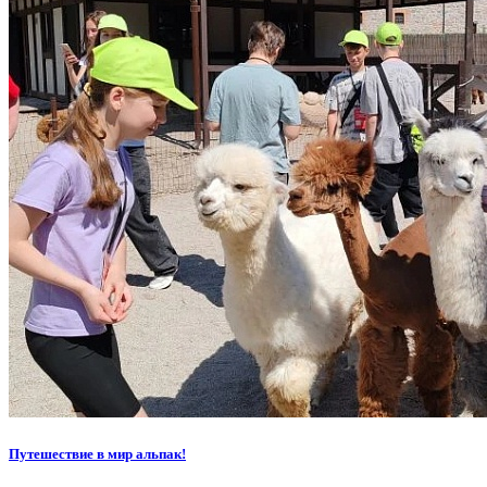
Путешествие в мир альпак!