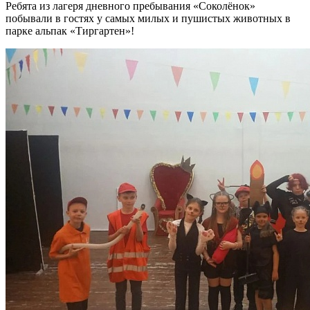
Ребята из лагеря дневного пребывания «Соколёнок»
побывали в гостях у самых милых и пушистых животных в
парке альпак «Тиргартен»!