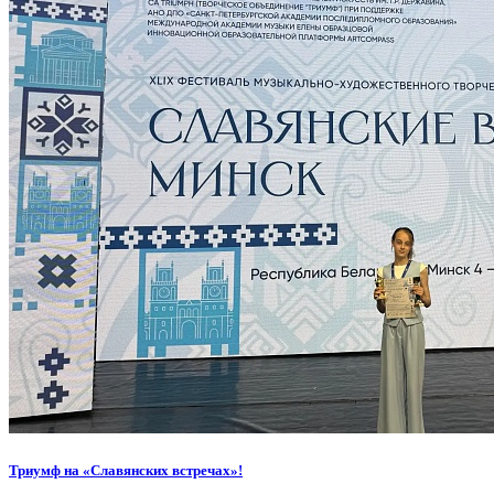
Триумф на «Славянских встречах»!