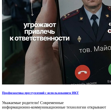
Профилактика преступлений с использованием ИКТ
Уважаемые родители! Современные
информационно‑коммуникационные технологии открывают