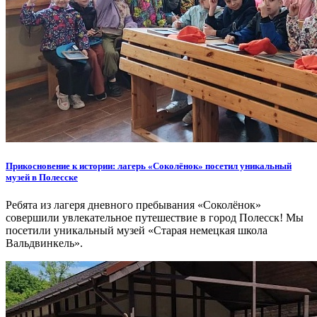
Прикосновение к истории: лагерь «Соколёнок» посетил уникальный
музей в Полесске
Ребята из лагеря дневного пребывания «Соколёнок»
совершили увлекательное путешествие в город Полесск! Мы
посетили уникальный музей «Старая немецкая школа
Вальдвинкель».