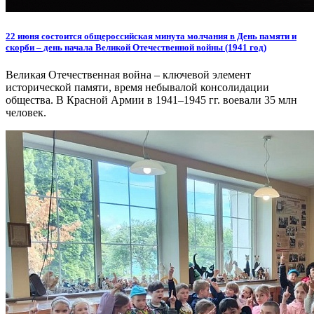
22 июня состоится общероссийская минута молчания в День памяти и
скорби – день начала Великой Отечественной войны (1941 год)
Великая Отечественная война – ключевой элемент
исторической памяти, время небывалой консолидации
общества. В Красной Армии в 1941–1945 гг. воевали 35 млн
человек.