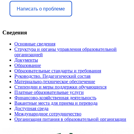
Написать о проблеме
Сведения
Основные сведения
Структура и органы управления образовательной
организацией
Документы
Образование
Образовательные стандарты и требования
Руководство. Педагогический состав
Материально-техническое обеспечение
Стипендии и меры поддержки обучающихся
Платные образовательные услуги
Финансово-хозяйственная деятельность
Вакантные места для приема и перевода
Доступная среда
Международное сотрудничество
Организация питания в образовательной организации