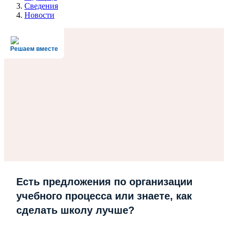
Сведения
Новости
Решаем вместе
Есть предложения по организации
учебного процесса или знаете, как
сделать школу лучше?