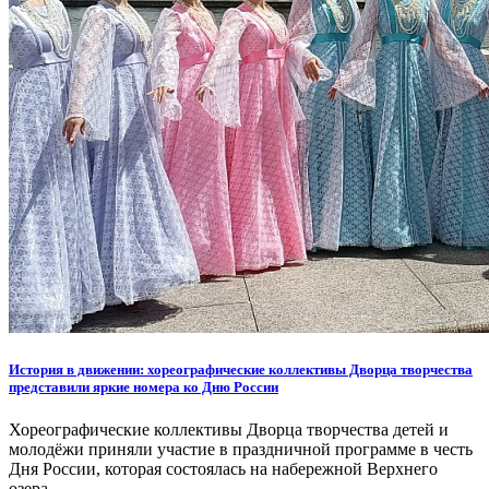
История в движении: хореографические коллективы Дворца творчества
представили яркие номера ко Дню России
Хореографические коллективы Дворца творчества детей и
молодёжи приняли участие в праздничной программе в честь
Дня России, которая состоялась на набережной Верхнего
озера.