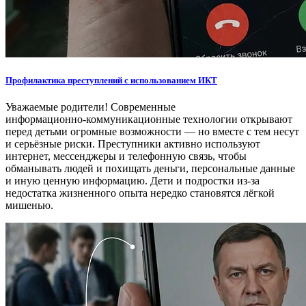
Профилактика преступлений с использованием ИКТ
Уважаемые родители! Современные
информационно‑коммуникационные технологии открывают
перед детьми огромные возможности — но вместе с тем несут
и серьёзные риски. Преступники активно используют
интернет, мессенджеры и телефонную связь, чтобы
обманывать людей и похищать деньги, персональные данные
и иную ценную информацию. Дети и подростки из‑за
недостатка жизненного опыта нередко становятся лёгкой
мишенью.