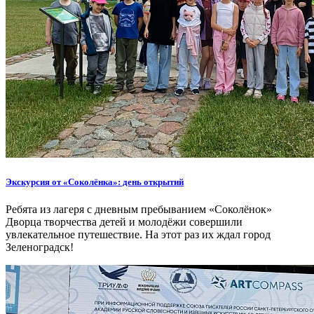
Экскурсия от «Соколёнка»: день открытий
Ребята из лагеря с дневным пребыванием «Соколёнок»
Дворца творчества детей и молодёжи совершили
увлекательное путешествие. На этот раз их ждал город
Зеленоградск!