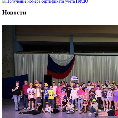
Новости