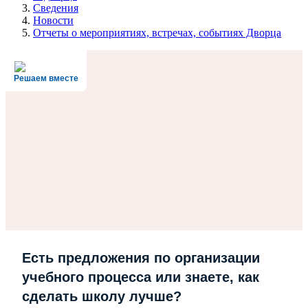
Сведения
Новости
Отчеты о мероприятиях, встречах, событиях Дворца
Решаем вместе
Есть предложения по организации
учебного процесса или знаете, как
сделать школу лучше?