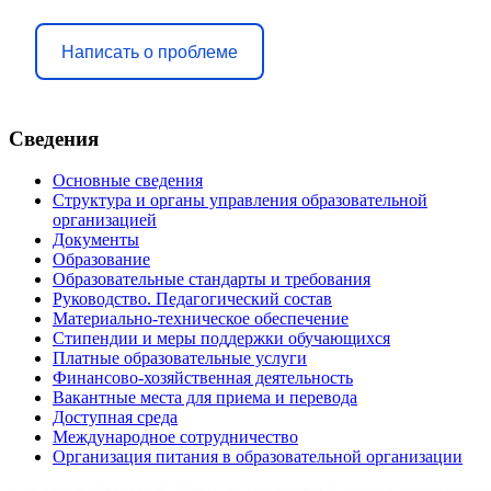
Написать о проблеме
Сведения
Основные сведения
Структура и органы управления образовательной
организацией
Документы
Образование
Образовательные стандарты и требования
Руководство. Педагогический состав
Материально-техническое обеспечение
Стипендии и меры поддержки обучающихся
Платные образовательные услуги
Финансово-хозяйственная деятельность
Вакантные места для приема и перевода
Доступная среда
Международное сотрудничество
Организация питания в образовательной организации