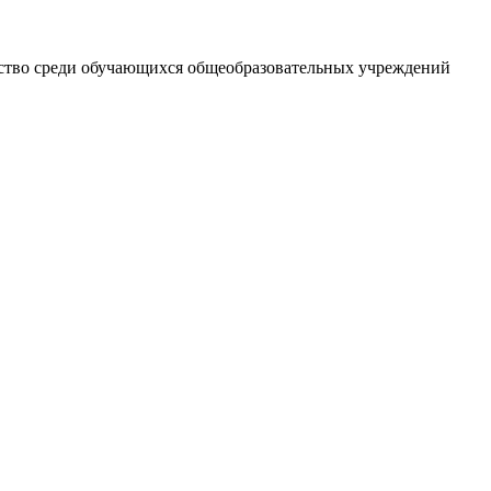
енство среди обучающихся общеобразовательных учреждений