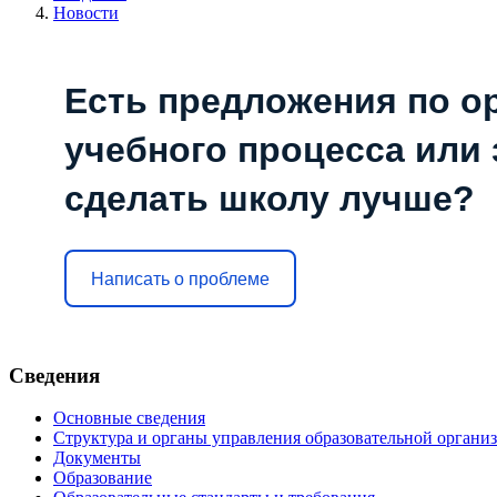
Новости
Есть предложения по о
учебного процесса или з
сделать школу лучше?
Написать о проблеме
Сведения
Основные сведения
Структура и органы управления образовательной органи
Документы
Образование