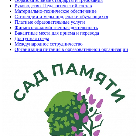
Образовательные стандарты и требования
Руководство. Педагогический состав
Материально-техническое обеспечение
Стипендии и меры поддержки обучающихся
Платные образовательные услуги
Финансово-хозяйственная деятельность
Вакантные места для приема и перевода
Доступная среда
Международное сотрудничество
Организация питания в образовательной организации