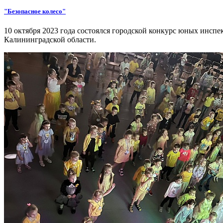
"Безопасное колесо"
10 октября 2023 года состоялся городской конкурс юных инсп
Калининградской области.