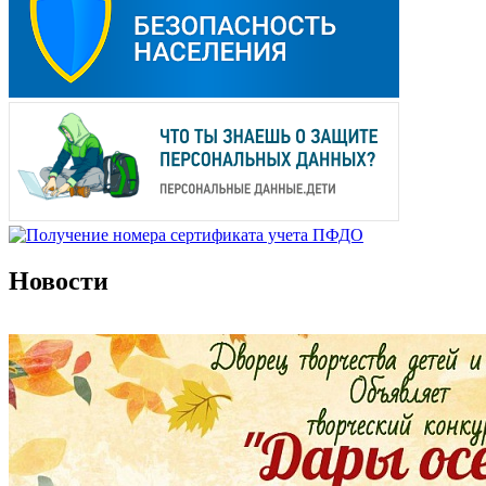
Новости