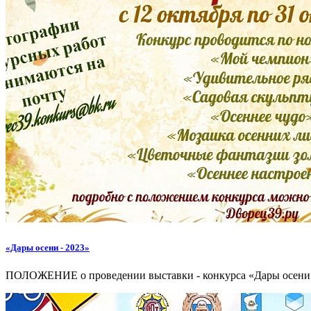
«Дары осени - 2023»
ПОЛОЖЕНИЕ о проведении выставки - конкурса «Дары осени 