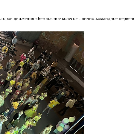
екторов движения «Безопасное колесо» - лично-командное перв