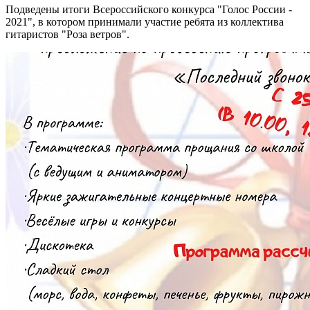
Подведены итоги Всероссийского конкурса "Голос России -
2021", в котором принимали участие ребята из коллектива
гитаристов "Роза ветров".