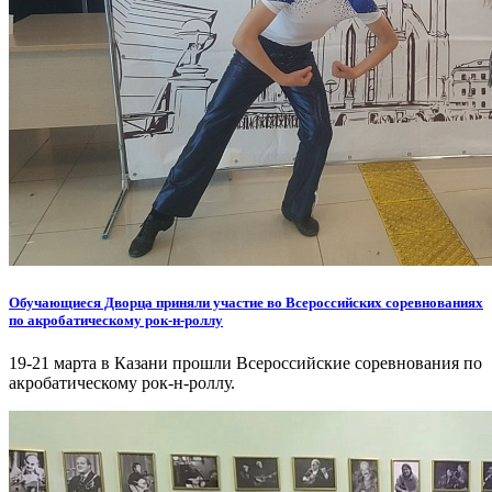
Обучающиеся Дворца приняли участие во Всероссийских соревнованиях
по акробатическому рок-н-роллу
19-21 марта в Казани прошли Всероссийские соревнования по
акробатическому рок-н-роллу.