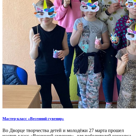
Мастер-класс «Весенний сувенир»
Во Дворце творчества детей и молодёжи 27 марта прошел
мастер-класс «Весенний сувенир», для победителей конкурса