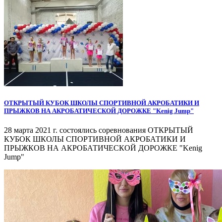
ОТКРЫТЫЙ КУБОК ШКОЛЫ СПОРТИВНОЙ АКРОБАТИКИ И
ПРЫЖКОВ НА АКРОБАТИЧЕСКОЙ ДОРОЖКЕ "Kenig Jump"
28 марта 2021 г. состоялись соревнования ОТКРЫТЫЙ
КУБОК ШКОЛЫ СПОРТИВНОЙ АКРОБАТИКИ И
ПРЫЖКОВ НА АКРОБАТИЧЕСКОЙ ДОРОЖКЕ "Kenig
Jump"