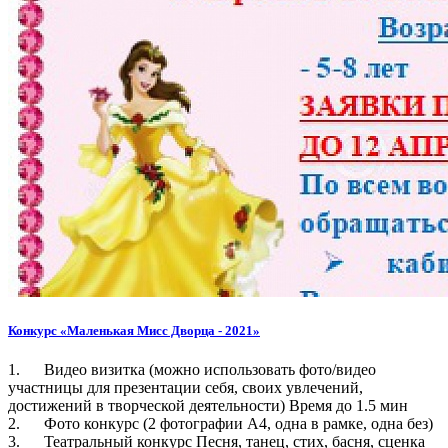
Конкурс «Маленькая Мисс Дворца - 2021»
1. Видео визитка (можно использовать фото/видео
участницы для презентации себя, своих увлечений,
достижений в творческой деятельности) Время до 1.5 мин
2. Фото конкурс (2 фотографии А4, одна в рамке, одна без)
3. Театральный конкурс Песня, танец, стих, басня, сценка