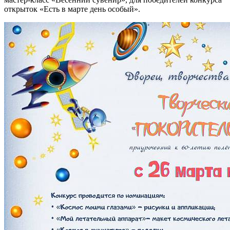
открыток «Есть в марте день особый».