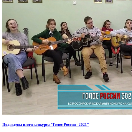
Подведены итоги конкурса "Голос России - 2021"