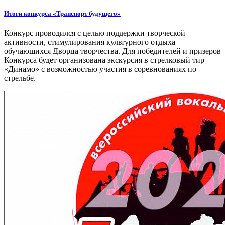
Итоги конкурса «Транспорт будущего»
Конкурс проводился с целью поддержки творческой
активности, стимулирования культурного отдыха
обучающихся Дворца творчества. Для победителей и призеров
Конкурса будет организована экскурсия в стрелковый тир
«Динамо» с возможностью участия в соревнованиях по
стрельбе.