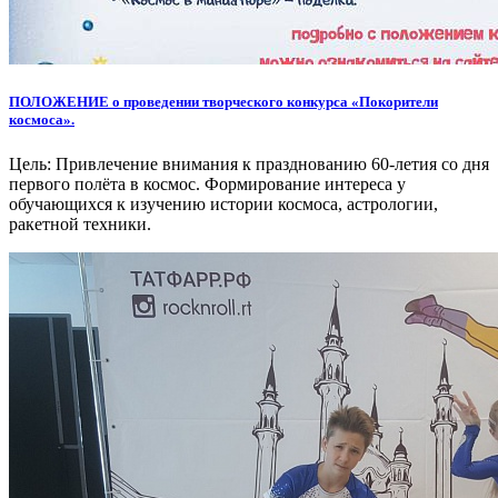
ПОЛОЖЕНИЕ о проведении творческого конкурса «Покорители
космоса».
Цель: Привлечение внимания к празднованию 60-летия со дня
первого полёта в космос. Формирование интереса у
обучающихся к изучению истории космоса, астрологии,
ракетной техники.