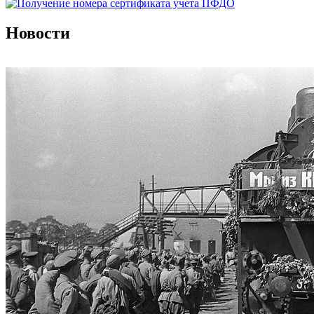
Новости