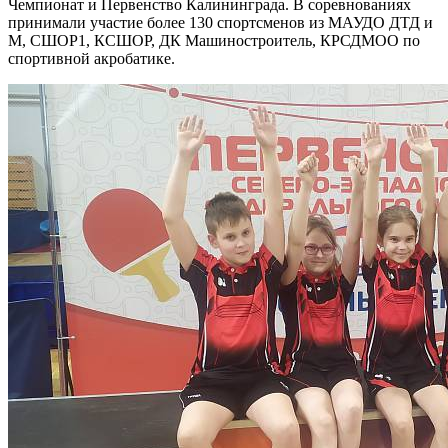
Чемпионат и Первенство Калининграда. В соревнованиях
принимали участие более 130 спортсменов из МАУДО ДТД и
М, СШОР1, КСШОР, ДК Машиностроитель, КРСДМОО по
спортивной акробатике.