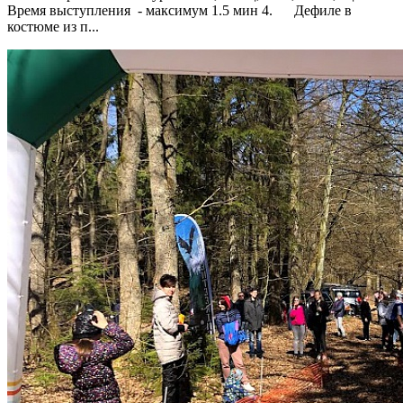
Время выступления - максимум 1.5 мин 4. Дефиле в
костюме из п...