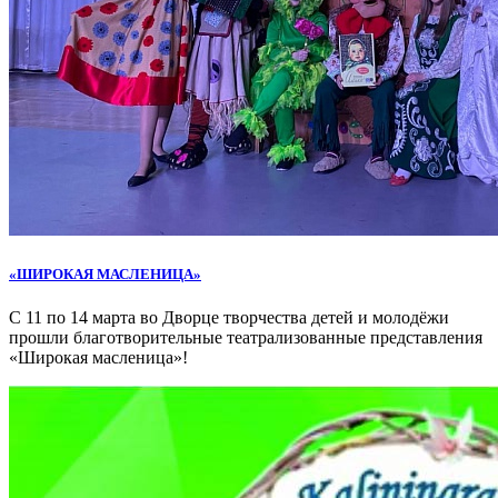
«ШИРОКАЯ МАСЛЕНИЦА»
С 11 по 14 марта во Дворце творчества детей и молодёжи
прошли благотворительные театрализованные представления
«Широкая масленица»!