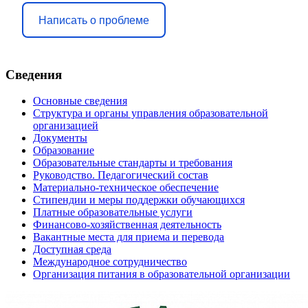
Написать о проблеме
Сведения
Основные сведения
Структура и органы управления образовательной
организацией
Документы
Образование
Образовательные стандарты и требования
Руководство. Педагогический состав
Материально-техническое обеспечение
Стипендии и меры поддержки обучающихся
Платные образовательные услуги
Финансово-хозяйственная деятельность
Вакантные места для приема и перевода
Доступная среда
Международное сотрудничество
Организация питания в образовательной организации