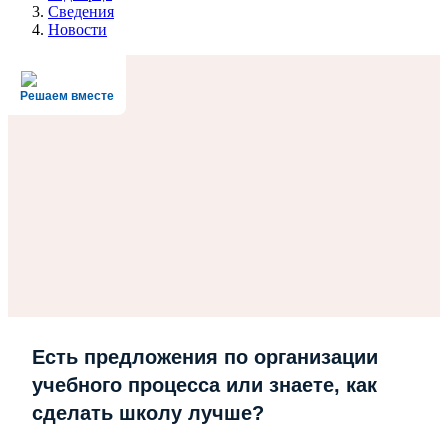
Сведения
Новости
Решаем вместе
Есть предложения по организации
учебного процесса или знаете, как
сделать школу лучше?