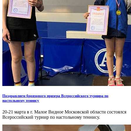
Поздравляем бронзового призера Всероссийского турнира по
настольному теннису
20-21 марта в г. Малое Видное Московской области состоялся
Всероссийский турнир по настольному теннису.