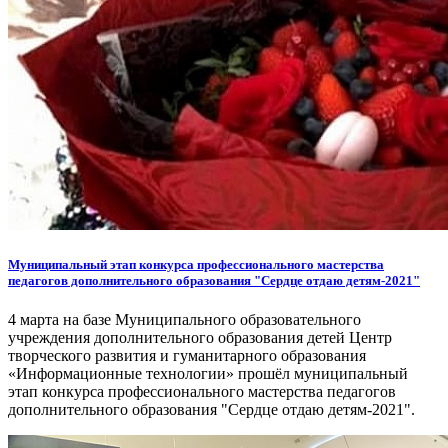
Муниципальный этап конкурса профессионального мастерства
педагогов дополнительного образования "Сердце отдаю детям-2021"
4 марта на базе Муниципального образовательного
учреждения дополнительного образования детей Центр
творческого развития и гуманитарного образования
«Информационные технологии» прошёл муниципальный
этап конкурса профессионального мастерства педагогов
дополнительного образования "Сердце отдаю детям-2021".