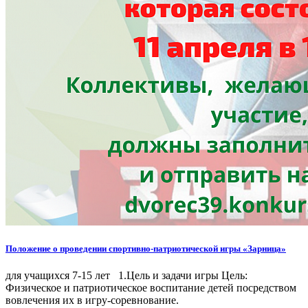
Положение о проведении спортивно-патриотической игры «Зарница»
для учащихся 7-15 лет 1.Цель и задачи игры Цель:
Физическое и патриотическое воспитание детей посредством
вовлечения их в игру-соревнование.