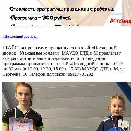
«Последний звонок»
ПРАЙС на программу прощания со школой «Последний
звонок» Уважаемые коллеги! МАУДО ДТД и М предлагает
вам рассмотреть наше предложение по проведению
программы прощания со школой «Последний звонок». С 25
по 30 мая (в 10.00, 12.30, 15.00 и 17.30) МАУДО ДТД и М, ул.
Сергеева, 10 Телефон для связи: 89117781232