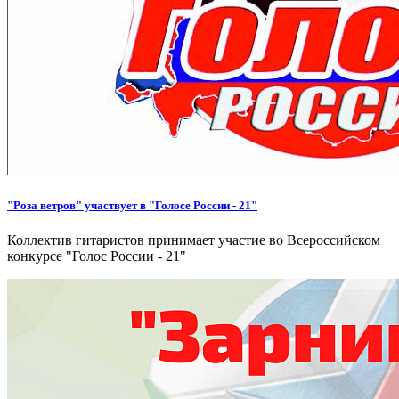
"Роза ветров" участвует в "Голосе России - 21"
Коллектив гитаристов принимает участие во Всероссийском
конкурсе "Голос России - 21"