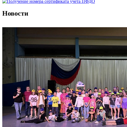
Новости