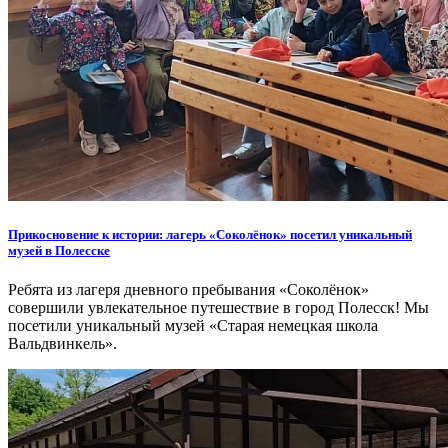
Прикосновение к истории: лагерь «Соколёнок» посетил уникальный
музей в Полесске
Ребята из лагеря дневного пребывания «Соколёнок»
совершили увлекательное путешествие в город Полесск! Мы
посетили уникальный музей «Старая немецкая школа
Вальдвинкель».