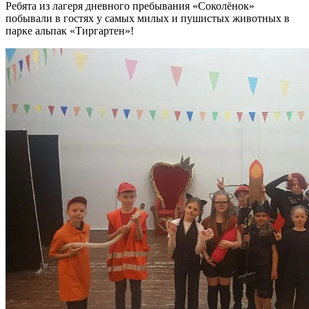
Ребята из лагеря дневного пребывания «Соколёнок»
побывали в гостях у самых милых и пушистых животных в
парке альпак «Тиргартен»!