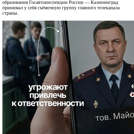
образования Госавтоинспекции России — Калининград
принимал у себя съёмочную группу главного телеканала
страны.