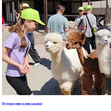
Путешествие в мир альпак!