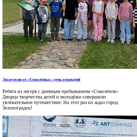
Экскурсия от «Соколёнка»: день открытий
Ребята из лагеря с дневным пребыванием «Соколёнок»
Дворца творчества детей и молодёжи совершили
увлекательное путешествие. На этот раз их ждал город
Зеленоградск!