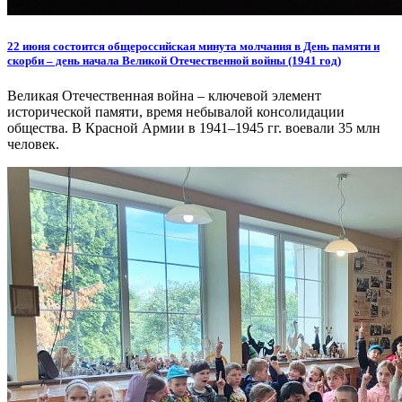
22 июня состоится общероссийская минута молчания в День памяти и
скорби – день начала Великой Отечественной войны (1941 год)
Великая Отечественная война – ключевой элемент
исторической памяти, время небывалой консолидации
общества. В Красной Армии в 1941–1945 гг. воевали 35 млн
человек.