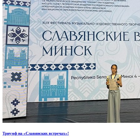
Триумф на «Славянских встречах»!