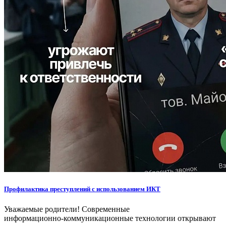
Профилактика преступлений с использованием ИКТ
Уважаемые родители! Современные
информационно‑коммуникационные технологии открывают