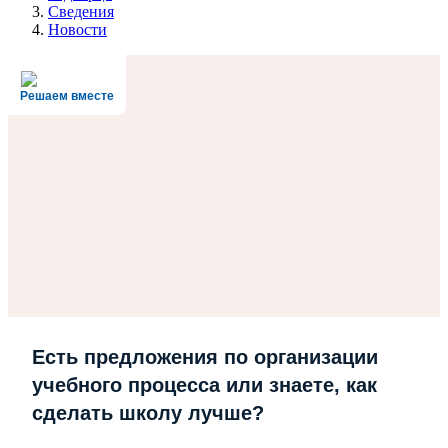
Сведения
Новости
Решаем вместе
Есть предложения по организации
учебного процесса или знаете, как
сделать школу лучше?