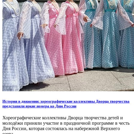
История в движении: хореографические коллективы Дворца творчества
представили яркие номера ко Дню России
Хореографические коллективы Дворца творчества детей и
молодёжи приняли участие в праздничной программе в честь
Дня России, которая состоялась на набережной Верхнего
озера.