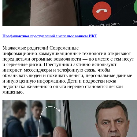
Профилактика преступлений с использованием ИКТ
Уважаемые родители! Современные
информационно‑коммуникационные технологии открывают
перед детьми огромные возможности — но вместе с тем несут
и серьёзные риски. Преступники активно используют
интернет, мессенджеры и телефонную связь, чтобы
обманывать людей и похищать деньги, персональные данные
и иную ценную информацию. Дети и подростки из‑за
недостатка жизненного опыта нередко становятся лёгкой
мишенью.