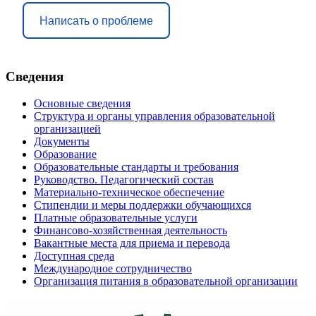
Написать о проблеме
Сведения
Основные сведения
Структура и органы управления образовательной
организацией
Документы
Образование
Образовательные стандарты и требования
Руководство. Педагогический состав
Материально-техническое обеспечение
Стипендии и меры поддержки обучающихся
Платные образовательные услуги
Финансово-хозяйственная деятельность
Вакантные места для приема и перевода
Доступная среда
Международное сотрудничество
Организация питания в образовательной организации