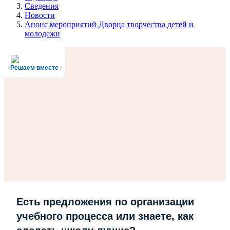
Сведения
Новости
Анонс мероприятий Дворца творчества детей и
молодежи
Решаем вместе
Есть предложения по организации
учебного процесса или знаете, как