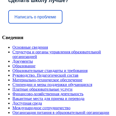
сделать школу лучше?
Написать о проблеме
Сведения
Основные сведения
Структура и органы управления образовательной
организацией
Документы
Образование
Образовательные стандарты и требования
Руководство. Педагогический состав
Материально-техническое обеспечение
Стипендии и меры поддержки обучающихся
Платные образовательные услуги
Финансово-хозяйственная деятельность
Вакантные места для приема и перевода
Доступная среда
Международное сотрудничество
Организация питания в образовательной организации