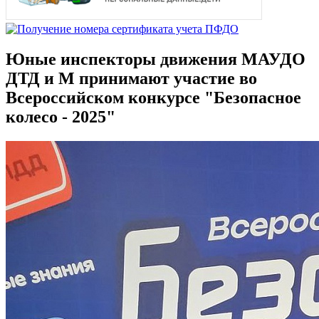
Юные инспекторы движения МАУДО
ДТД и М принимают участие во
Всероссийском конкурсе "Безопасное
колесо - 2025"