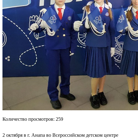
Количество просмотров: 259
2 октября в г. Анапа во Всероссийском детском центре