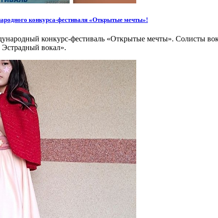
ародного конкурса-фестиваля «Открытые мечты»!
дународный конкурс-фестиваль «Открытые мечты». Солисты вок
. Эстрадный вокал».