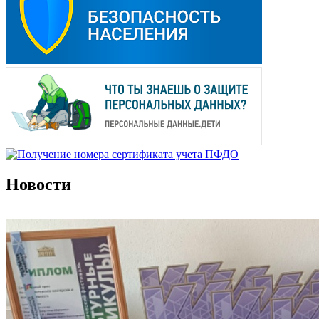
Новости