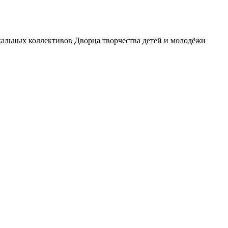
альных коллективов Дворца творчества детей и молодёжи