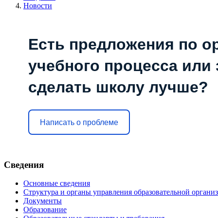
Новости
Есть предложения по о
учебного процесса или з
сделать школу лучше?
Написать о проблеме
Сведения
Основные сведения
Структура и органы управления образовательной органи
Документы
Образование