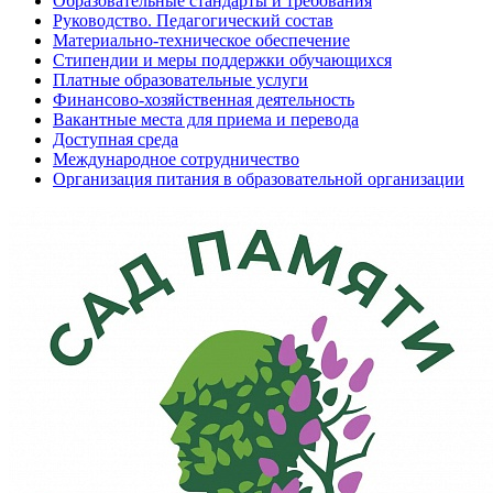
Образовательные стандарты и требования
Руководство. Педагогический состав
Материально-техническое обеспечение
Стипендии и меры поддержки обучающихся
Платные образовательные услуги
Финансово-хозяйственная деятельность
Вакантные места для приема и перевода
Доступная среда
Международное сотрудничество
Организация питания в образовательной организации