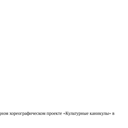
дном хореографическом проекте «Культурные каникулы» в