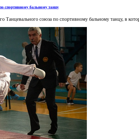
по спортивному бальному танцу
о Танцевального союза по спортивному бальному танцу, в кото