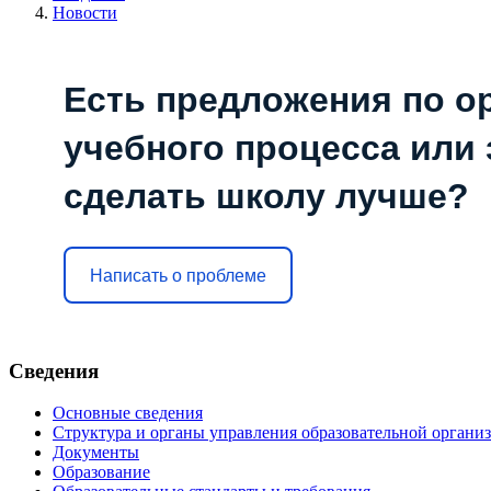
Новости
Есть предложения по о
учебного процесса или з
сделать школу лучше?
Написать о проблеме
Сведения
Основные сведения
Структура и органы управления образовательной органи
Документы
Образование