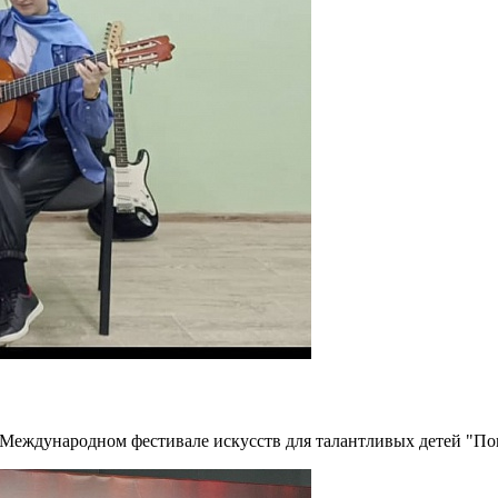
в Международном фестивале искусств для талантливых детей "По