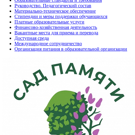
Образовательные стандарты и требования
Руководство. Педагогический состав
Материально-техническое обеспечение
Стипендии и меры поддержки обучающихся
Платные образовательные услуги
Финансово-хозяйственная деятельность
Вакантные места для приема и перевода
Доступная среда
Международное сотрудничество
Организация питания в образовательной организации