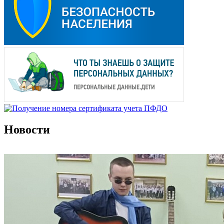
Новости