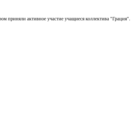
ром приняли активное участие учащиеся коллектива "Грация".