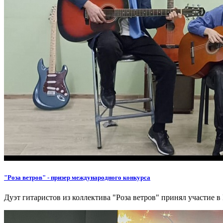
"Роза ветров" - призер международного конкурса
Дуэт гитаристов из коллектива "Роза ветров" принял участие 