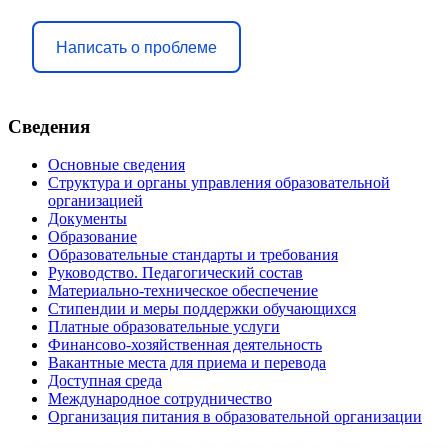
Написать о проблеме
Сведения
Основные сведения
Структура и органы управления образовательной
организацией
Документы
Образование
Образовательные стандарты и требования
Руководство. Педагогический состав
Материально-техническое обеспечение
Стипендии и меры поддержки обучающихся
Платные образовательные услуги
Финансово-хозяйственная деятельность
Вакантные места для приема и перевода
Доступная среда
Международное сотрудничество
Организация питания в образовательной организации