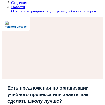
Сведения
Новости
Отчеты о мероприятиях, встречах, событиях Дворца
Решаем вместе
Есть предложения по организации
учебного процесса или знаете, как
сделать школу лучше?