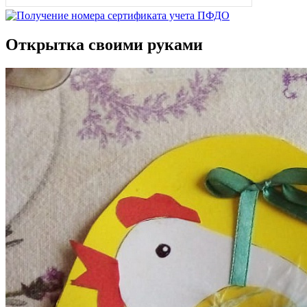
Открытка своими руками