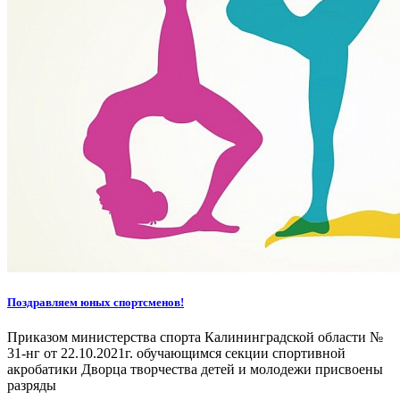
Поздравляем юных спортсменов!
Приказом министерства спорта Калининградской области №
31-нг от 22.10.2021г. обучающимся секции спортивной
акробатики Дворца творчества детей и молодежи присвоены
разряды