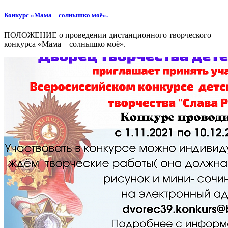
Конкурс «Мама – солнышко моё».
ПОЛОЖЕНИЕ о проведении дистанционного творческого
конкурса «Мама – солнышко моё».