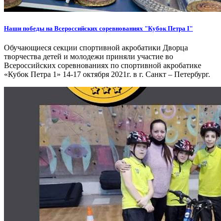
Наши победы на Всероссийских соревнованиях "Кубок Петра I"
Обучающиеся секции спортивной акробатики Дворца
творчества детей и молодежи приняли участие во
Всероссийских соревнованиях по спортивной акробатике
«Кубок Петра 1» 14-17 октября 2021г. в г. Санкт – Петербург.