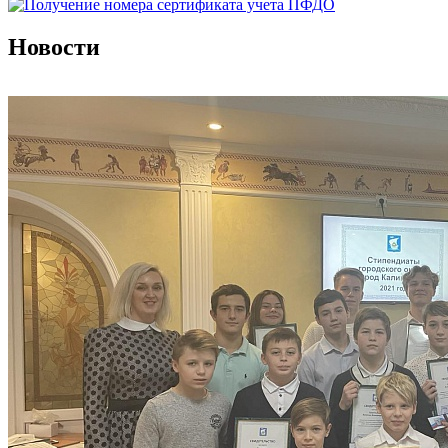
Новости