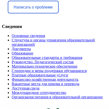
Написать о проблеме
Сведения
Основные сведения
Структура и органы управления образовательной
организацией
Документы
Образование
Образовательные стандарты и требования
Руководство. Педагогический состав
Материально-техническое обеспечение
Стипендии и меры поддержки обучающихся
Платные образовательные услуги
Финансово-хозяйственная деятельность
Вакантные места для приема и перевода
Доступная среда
Международное сотрудничество
Организация питания в образовательной организации