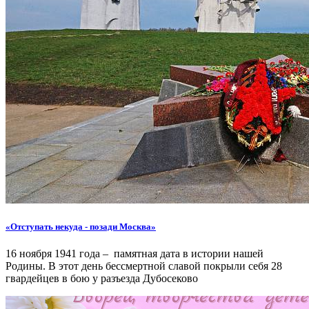
«Отступать некуда - позади Москва»
16 ноября 1941 года – памятная дата в истории нашей
Родины. В этот день бессмертной славой покрыли себя 28
гвардейцев в бою у разъезда Дубосеково