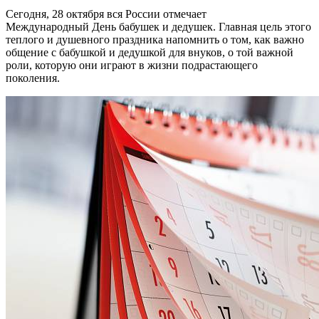
Сегодня, 28 октября вся России отмечает
Международный День бабушек и дедушек. Главная цель этого
теплого и душевного праздника напомнить о том, как важно
общение с бабушкой и дедушкой для внуков, о той важной
роли, которую они играют в жизни подрастающего
поколения.