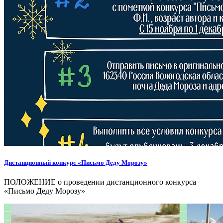
Дистанционный конкурс «Письмо Деду Морозу»
ПОЛОЖЕНИЕ о проведении дистанционного конкурса
«Письмо Деду Морозу»