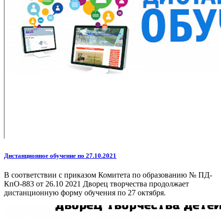
Дистанционное обучение по 27.10.2021
В соответствии с приказом Комитета по образованию № ПД-
КпО-883 от 26.10 2021 Дворец творчества продолжает
дистанционную форму обучения по 27 октября.