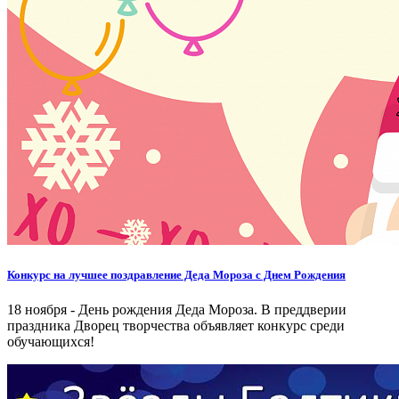
Конкурс на лучшее поздравление Деда Мороза с Днем Рождения
18 ноября - День рождения Деда Мороза. В преддверии
праздника Дворец творчества объявляет конкурс среди
обучающихся!