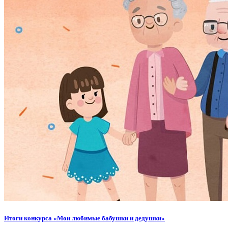
Итоги конкурса «Мои любимые бабушки и дедушки»