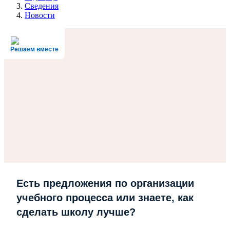
Сведения
Новости
Решаем вместе
Есть предложения по организации
учебного процесса или знаете, как
сделать школу лучше?