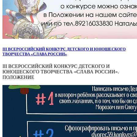
III ВСЕРОССИЙСКИЙ КОНКУРС ДЕТСКОГО И ЮНОШЕСКОГО
ТВОРЧЕСТВА «СЛАВА РОССИИ»
III ВСЕРОССИЙСКИЙ КОНКУРС ДЕТСКОГО И
ЮНОШЕСКОГО ТВОРЧЕСТВА «СЛАВА РОССИИ».
ПОЛОЖЕНИЕ