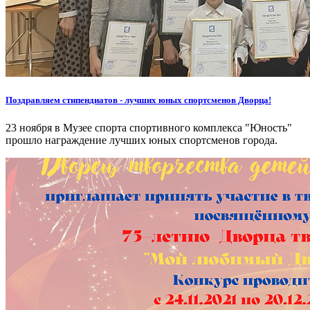
Поздравляем стипендиатов - лучших юных спортсменов Дворца!
23 ноября в Музее спорта спортивного комплекса "Юность"
прошло награждение лучших юных спортсменов города.