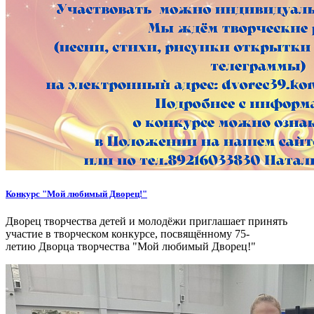
Конкурс "Мой любимый Дворец!"
Дворец творчества детей и молодёжи приглашает принять
участие в творческом конкурсе, посвящённому 75-
летию Дворца творчества "Мой любимый Дворец!"