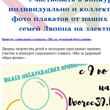
Конкурс социального плаката «Мы за здоровый образ жизни»
Дворец творчества детей и молодежи приглашает принять
участие в конкурсе социального плаката «Мы за здоровый
образ жизни».