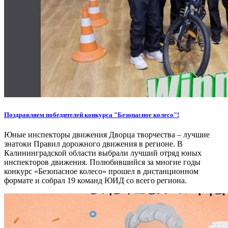
Поздравляем победителей конкурса "Безопасное колесо"!
Юные инспекторы движения Дворца творчества – лучшие
знатоки Правил дорожного движения в регионе. В
Калининградской области выбрали лучший отряд юных
инспекторов движения. Полюбившийся за многие годы
конкурс «Безопасное колесо» прошел в дистанционном
формате и собрал 19 команд ЮИД со всего региона.