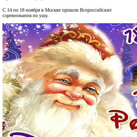
С 14 по 18 ноября в Москве прошли Всероссийские
соревнования по ушу.