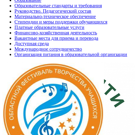
Образование
Образовательные стандарты и требования
Руководство. Педагогический состав
Материально-техническое обеспечение
Стипендии и меры поддержки обучающихся
Платные образовательные услуги
Финансово-хозяйственная деятельность
Вакантные места для приема и перевода
Доступная среда
Международное сотрудничество
Организация питания в образовательной организации