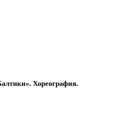
алтики». Хореография.